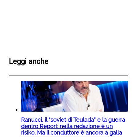
Leggi anche
Ranucci, il “soviet di Teulada” e la guerra
dentro Report: nella redazione è un
risiko. Ma il conduttore è ancora a galla