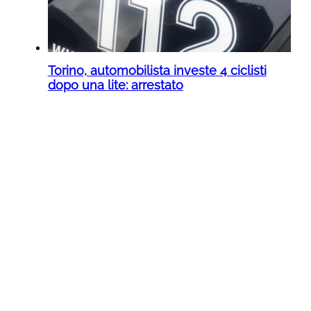
Torino, automobilista investe 4 ciclisti
dopo una lite: arrestato