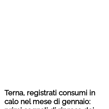
Terna, registrati consumi in
calo nel mese di gennaio: