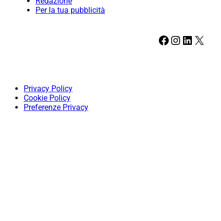
Redazione
Per la tua pubblicità
Facebook
Instagram
LinkedIn
X
Privacy Policy
Cookie Policy
Preferenze Privacy