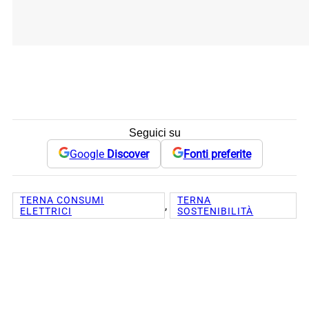
Seguici su
Google
Discover
Fonti preferite
TERNA CONSUMI
TERNA
, 
ELETTRICI
SOSTENIBILITÀ