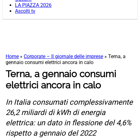
LA PIAZZA 2026
Ascolti tv
Home
»
Corporate – Il giornale delle imprese
»
Terna, a
gennaio consumi elettrici ancora in calo
Terna, a gennaio consumi
elettrici ancora in calo
In Italia consumati complessivamente
26,2 miliardi di kWh di energia
elettrica: un dato in flessione del 4,6%
rispetto a gennaio del 2022