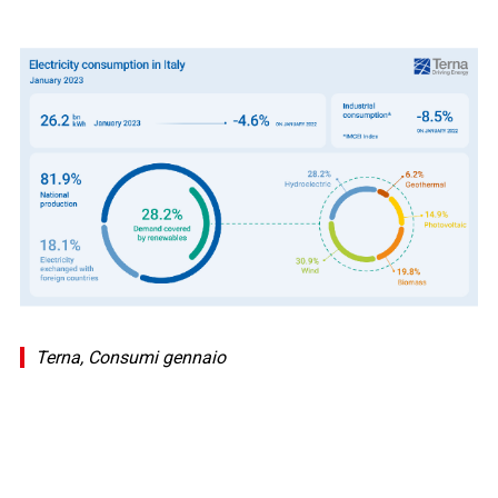
Terna, Consumi gennaio