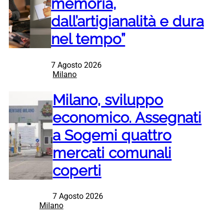
memoria,
dall’artigianalità e dura
nel tempo”
7 Agosto 2026
Milano
Milano, sviluppo
economico. Assegnati
a Sogemi quattro
mercati comunali
coperti
7 Agosto 2026
Milano