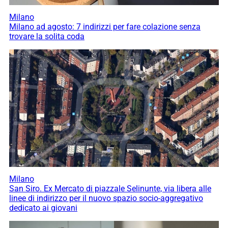
Milano
Milano ad agosto: 7 indirizzi per fare colazione senza
trovare la solita coda
Milano
San Siro. Ex Mercato di piazzale Selinunte, via libera alle
linee di indirizzo per il nuovo spazio socio-aggregativo
dedicato ai giovani