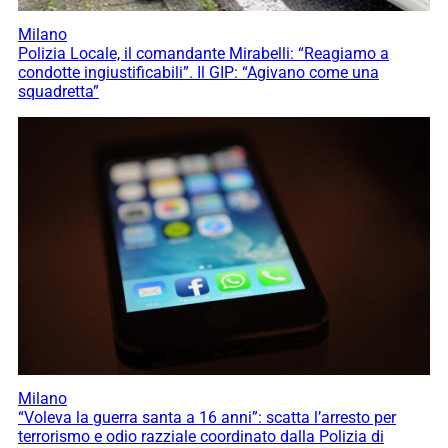
Milano
Polizia Locale, il comandante Mirabelli: “Reagiamo a
condotte ingiustificabili”. Il GIP: “Agivano come una
squadretta”
Milano
“Voleva la guerra santa a 16 anni”: scatta l’arresto per
terrorismo e odio razziale coordinato dalla Polizia di