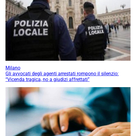
Milano
Gli avvocati degli agenti arrestati rompono il silenzio:
“Vicenda tragica, no a giudizi affrettati”