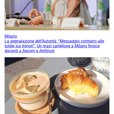
Milano
La segnalazione dell’Autorità: “Messaggio contrario alle
tutele sui minori”. Un maxi cartellone a Milano finisce
davanti a Agcom e Antitrust