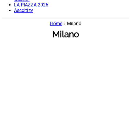
LA PIAZZA 2026
Ascolti tv
Home
»
Milano
Milano