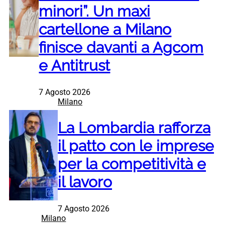
minori”. Un maxi
cartellone a Milano
finisce davanti a Agcom
e Antitrust
7 Agosto 2026
Milano
La Lombardia rafforza
il patto con le imprese
per la competitività e
il lavoro
7 Agosto 2026
Milano