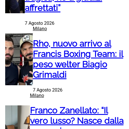
affrettati”
7 Agosto 2026
Milano
Rho, nuovo arrivo al
Francis Boxing Team: il
peso welter Biagio
Grimaldi
7 Agosto 2026
Milano
Franco Zanellato: “Il
vero lusso? Nasce dalla