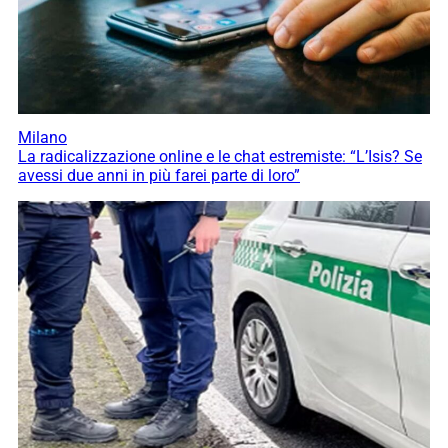
Milano
La radicalizzazione online e le chat estremiste: “L’Isis? Se
avessi due anni in più farei parte di loro”