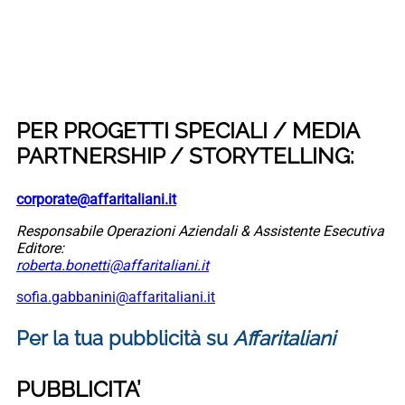
PER PROGETTI SPECIALI / MEDIA
PARTNERSHIP / STORYTELLING:
corporate@affaritaliani.it
Responsabile Operazioni Aziendali & Assistente Esecutiva
Editore:
roberta.bonetti@affaritaliani.it
sofia.gabbanini@affaritaliani.it
Per la tua pubblicità su
Affaritaliani
PUBBLICITA’