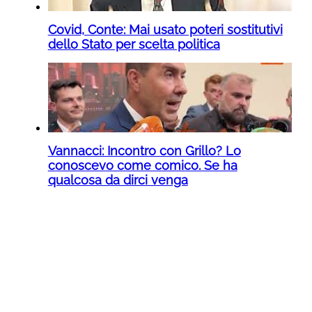
Covid, Conte: Mai usato poteri sostitutivi
dello Stato per scelta politica
Vannacci: Incontro con Grillo? Lo
conoscevo come comico. Se ha
qualcosa da dirci venga