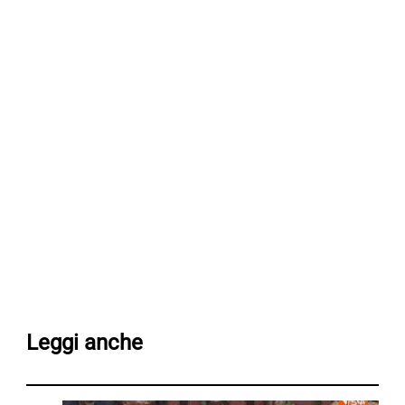
Leggi anche