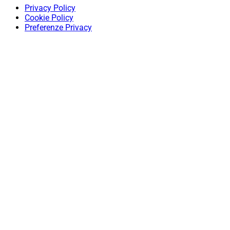
Privacy Policy
Cookie Policy
Preferenze Privacy