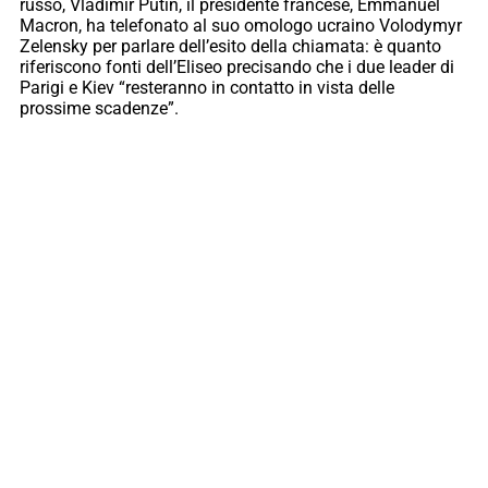
russo, Vladimir Putin, il presidente francese, Emmanuel
Macron, ha telefonato al suo omologo ucraino Volodymyr
Zelensky per parlare dell’esito della chiamata: è quanto
riferiscono fonti dell’Eliseo precisando che i due leader di
Parigi e Kiev “resteranno in contatto in vista delle
prossime scadenze”.