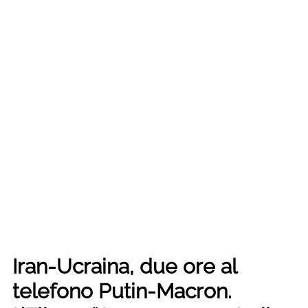
Iran-Ucraina, due ore al
telefono Putin-Macron.