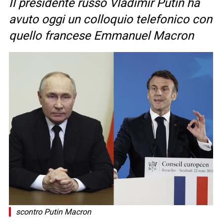
Il presidente russo Vladimir Putin ha
avuto oggi un colloquio telefonico con
quello francese Emmanuel Macron
scontro Putin Macron