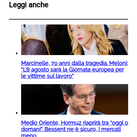
Leggi anche
Marcinelle, 70 anni dalla tragedia. Meloni:
“L’8 agosto sarà la Giornata europea per
le vittime sul lavoro”
Medio Oriente, Hormuz riaprirà tra “oggi o
domani”. Bessent ne è sicuro, i mercati
meno