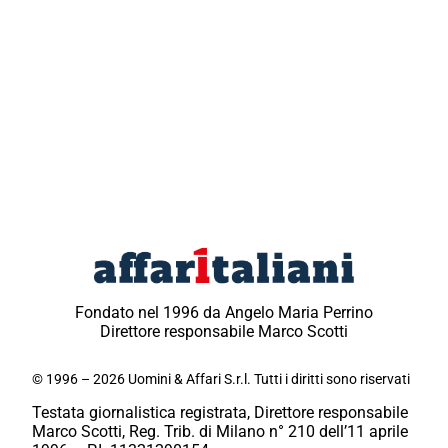
Fondato nel 1996 da Angelo Maria Perrino
Direttore responsabile Marco Scotti
© 1996 – 2026 Uomini & Affari S.r.l. Tutti i diritti sono riservati
Testata giornalistica registrata, Direttore responsabile
Marco Scotti, Reg. Trib. di Milano n° 210 dell’11 aprile