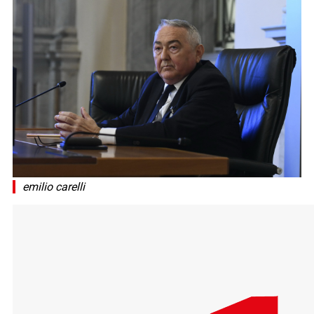
emilio carelli