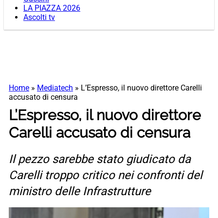
LA PIAZZA 2026
Ascolti tv
Home
»
Mediatech
»
L’Espresso, il nuovo direttore Carelli
accusato di censura
L’Espresso, il nuovo direttore
Carelli accusato di censura
Il pezzo sarebbe stato giudicato da
Carelli troppo critico nei confronti del
ministro delle Infrastrutture