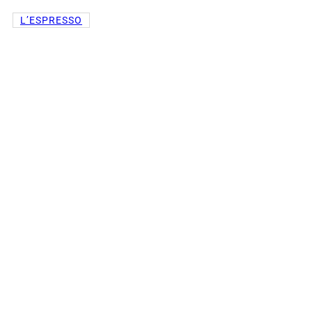
L’ESPRESSO