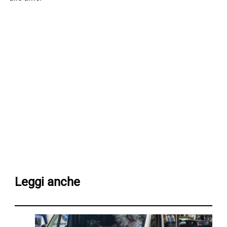
Leggi anche