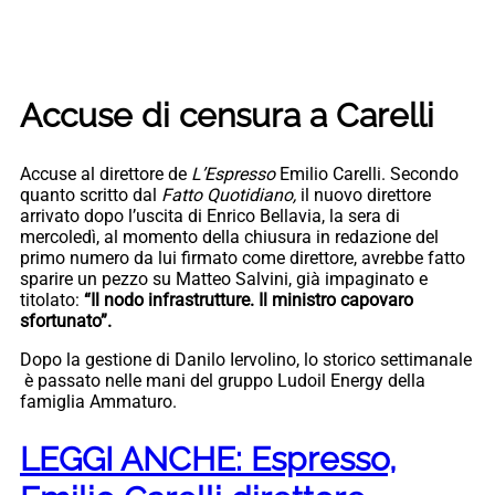
Accuse di censura a Carelli
Accuse al direttore de
L’Espresso
Emilio Carelli. Secondo
quanto scritto dal
Fatto Quotidiano,
il nuovo direttore
arrivato dopo l’uscita di Enrico Bellavia, la sera di
mercoledì, al momento della chiusura in redazione del
primo numero da lui firmato come direttore, avrebbe fatto
sparire un pezzo su Matteo Salvini, già impaginato e
titolato:
“Il nodo infrastrutture. Il ministro capovaro
sfortunato”.
Dopo la gestione di Danilo Iervolino, lo storico settimanale
è passato nelle mani del gruppo Ludoil Energy della
famiglia Ammaturo.
LEGGI ANCHE: Espresso,