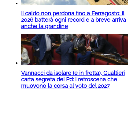
Il caldo non perdona fino a Ferragosto: il
2026 batterà ogni record e a breve arriva
anche la grandine
Vannacci da isolare (e in fretta), Gualtieri
carta segreta del Pd: i retroscena che
muovono la corsa al voto del 2027