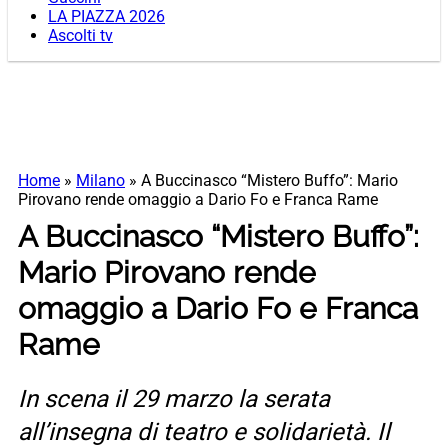
LA PIAZZA 2026
Ascolti tv
Home
»
Milano
»
A Buccinasco “Mistero Buffo”: Mario
Pirovano rende omaggio a Dario Fo e Franca Rame
A Buccinasco “Mistero Buffo”:
Mario Pirovano rende
omaggio a Dario Fo e Franca
Rame
In scena il 29 marzo la serata
all’insegna di teatro e solidarietà. Il