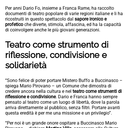
Per anni Dario Fo, insieme a Franca Rame, ha raccolto
documenti di teatro popolare di varie regioni italiane e li ha
ricostruiti in questo spettacolo dal
sapore ironico e
profetico
che diverte, stimola, affascina, ed ha la capacità
di coinvolgere anche le più giovani generazioni.
Teatro come strumento di
riflessione, condivisione e
solidarietà
“Sono felice di poter portare Mistero Buffo a Buccinasco –
spiega Mario Pirovano – un Comune che dimostra di
credere ancora nella cultura e nel
teatro come strumenti di
riflessione e condivisione
. Dario e Franca hanno sempre
pensato al teatro come un luogo di libertà, dove la parola
arriva direttamente al pubblico, senza filtri. Portare avanti
questa eredità è per me una missione e un privilegio”.
“Per noi è un grande onore ospitare a Buccinasco Mario