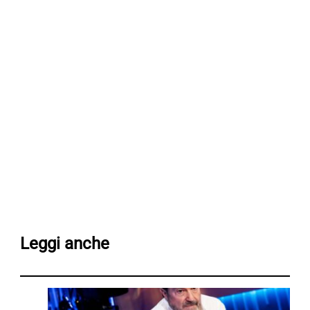
Leggi anche