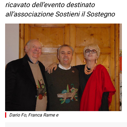
ricavato dell’evento destinato
all’associazione Sostieni il Sostegno
Dario Fo, Franca Rame e