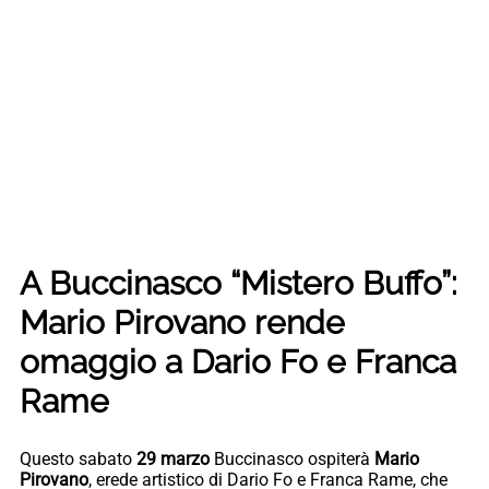
A Buccinasco “Mistero Buffo”:
Mario Pirovano rende
omaggio a Dario Fo e Franca
Rame
Questo sabato
29 marzo
Buccinasco ospiterà
Mario
Pirovano
, erede artistico di Dario Fo e Franca Rame, che