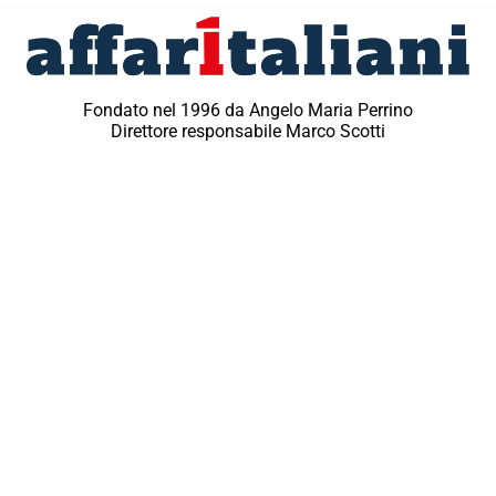
Fondato nel 1996 da Angelo Maria Perrino
Direttore responsabile Marco Scotti