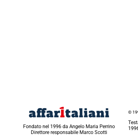
© 199
Test
Fondato nel 1996 da Angelo Maria Perrino
1996
Direttore responsabile Marco Scotti