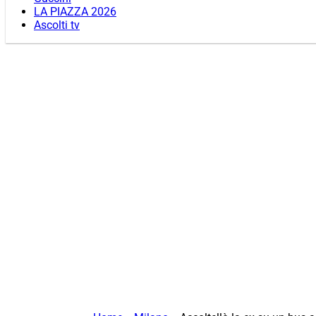
LA PIAZZA 2026
Ascolti tv