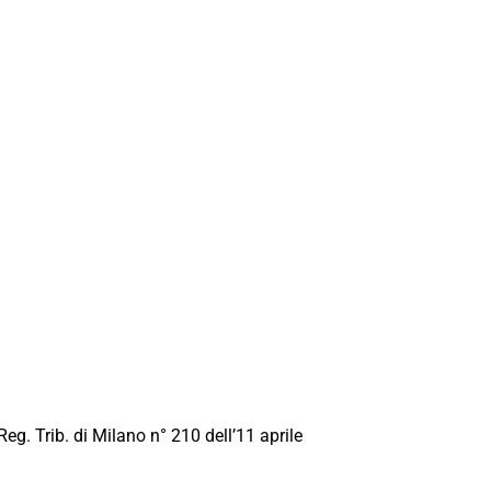
Reg. Trib. di Milano n° 210 dell’11 aprile