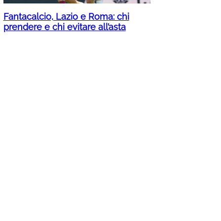
Fantacalcio, Lazio e Roma: chi
prendere e chi evitare all’asta