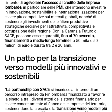
l’intento di
agevolare l’accesso al credito delle imprese
lombarde
, in particolare delle
PMI
, che intendono investire
in innovazione, sostenibilità e internazionalizzazione per
essere più competitive sui mercati globali, nonché di
sostenere gli investimenti delle filiere produttive
strategiche decisive per l’attrattività, competitività e
occupazione della regione. Con la Garanzia Futuro di
SACE, possono essere garantiti,
fino al 70 percento,
finanziamenti a medio-lungo termine
tra 50 mila e 50
milioni di euro e durata tra 2 e 20 anni.
Un patto per la transizione
verso modelli più innovativi e
sostenibili
“
La partnership con SACE
si inserisce all’interno di un
percorso intrapreso da Finlombarda finalizzato a favorire
la sinergia tra i diversi attori del sistema finanziario per
essere concretamente al fianco delle imprese del territorio,
sostenendone la crescita e la
transizione verso modelli più