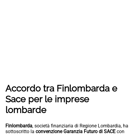
Accordo tra Finlombarda e
Sace per le imprese
lombarde
Finlombarda
, società finanziaria di Regione Lombardia, ha
sottoscritto la
convenzione Garanzia Futuro di SACE
con