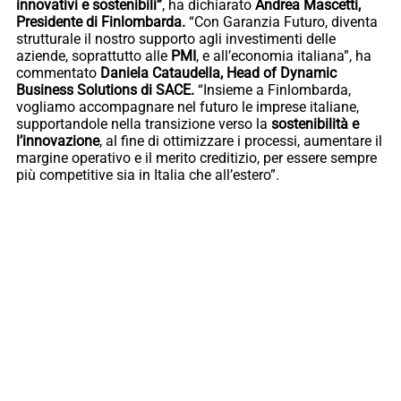
innovativi e sostenibili”
, ha dichiarato
Andrea Mascetti,
Presidente di Finlombarda.
“Con Garanzia Futuro, diventa
strutturale il nostro supporto agli investimenti delle
aziende, soprattutto alle
PMI
, e all’economia italiana”, ha
commentato
Daniela Cataudella, Head of Dynamic
Business Solutions di SACE.
“Insieme a Finlombarda,
vogliamo accompagnare nel futuro le imprese italiane,
supportandole nella transizione verso la
sostenibilità e
l’innovazione
, al fine di ottimizzare i processi, aumentare il
margine operativo e il merito creditizio, per essere sempre
più competitive sia in Italia che all’estero”.