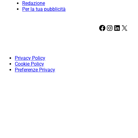
Redazione
Per la tua pubblicità
Facebook
Instagram
LinkedIn
X
Privacy Policy
Cookie Policy
Preferenze Privacy