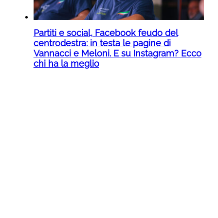
Partiti e social, Facebook feudo del
centrodestra: in testa le pagine di
Vannacci e Meloni. E su Instagram? Ecco
chi ha la meglio