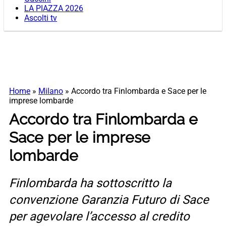
LA PIAZZA 2026
Ascolti tv
Home
»
Milano
»
Accordo tra Finlombarda e Sace per le
imprese lombarde
Accordo tra Finlombarda e
Sace per le imprese
lombarde
Finlombarda ha sottoscritto la
convenzione Garanzia Futuro di Sace
per agevolare l’accesso al credito