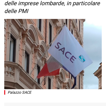
delle imprese lombarde, in particolare
delle PMI
Palazzo SACE