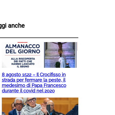
ggi anche
8 agosto 1522 – Il Crocifisso in
strada per fermare la peste, il
medesimo di Papa Francesco
durante il covid nel 2020