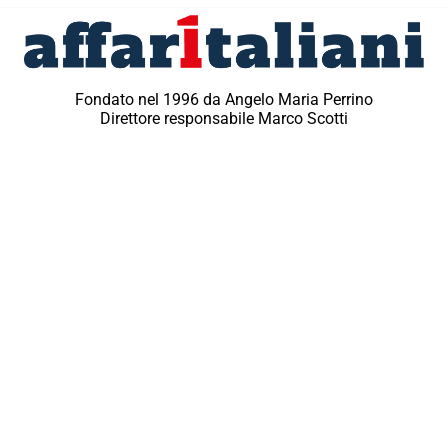
Fondato nel 1996 da Angelo Maria Perrino
Direttore responsabile Marco Scotti