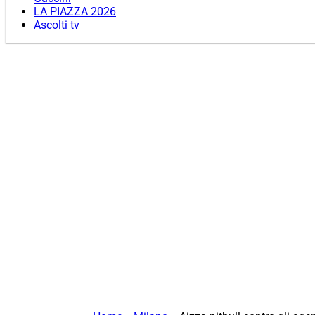
LA PIAZZA 2026
Ascolti tv