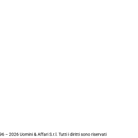
6 – 2026 Uomini & Affari S.r.l. Tutti i diritti sono riservati