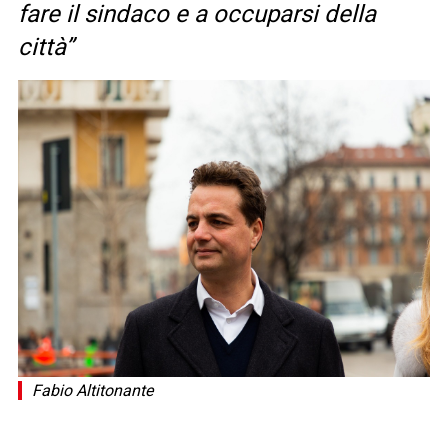
fare il sindaco e a occuparsi della
città”
Fabio Altitonante