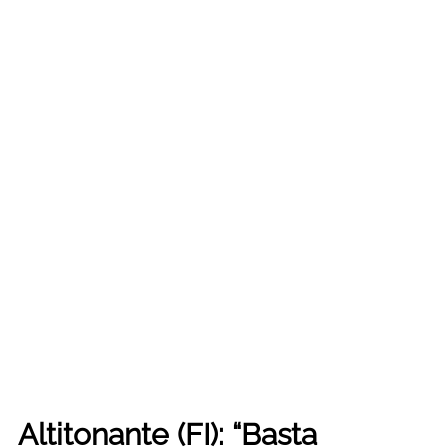
Altitonante (FI): “Basta