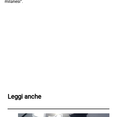
milanesi”.
Leggi anche