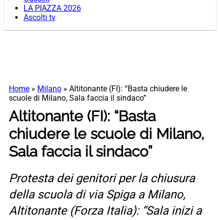
LA PIAZZA 2026
Ascolti tv
Home
»
Milano
»
Altitonante (FI): “Basta chiudere le
scuole di Milano, Sala faccia il sindaco”
Altitonante (FI): “Basta
chiudere le scuole di Milano,
Sala faccia il sindaco”
Protesta dei genitori per la chiusura
della scuola di via Spiga a Milano,
Altitonante (Forza Italia): “Sala inizi a