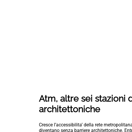
Atm, altre sei stazioni
architettoniche
Cresce l’accessibilita’ della rete metropolitan
diventano senza barriere architettoniche. En