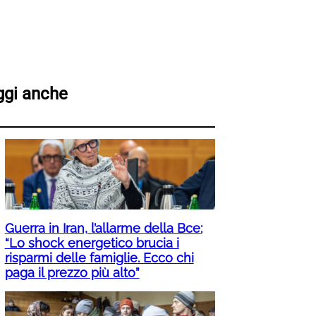
ggi anche
Guerra in Iran, l’allarme della Bce:
“Lo shock energetico brucia i
risparmi delle famiglie. Ecco chi
paga il prezzo più alto”