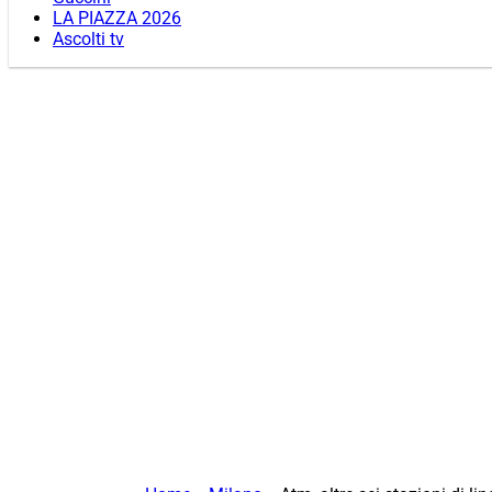
LA PIAZZA 2026
Ascolti tv