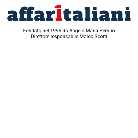
Fondato nel 1996 da Angelo Maria Perrino
Direttore responsabile Marco Scotti