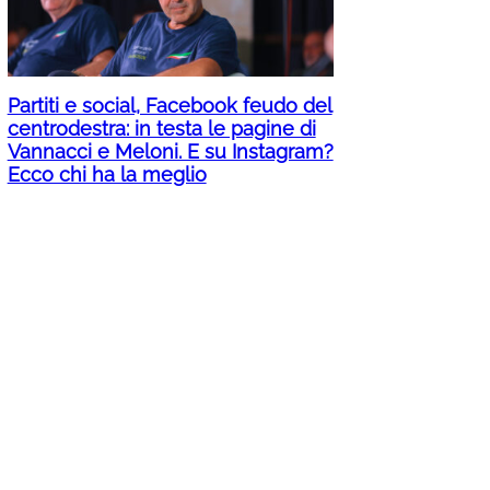
Partiti e social, Facebook feudo del
centrodestra: in testa le pagine di
Vannacci e Meloni. E su Instagram?
Ecco chi ha la meglio