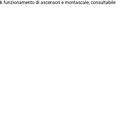
o di funzionamento di ascensori e montascale, consultabile