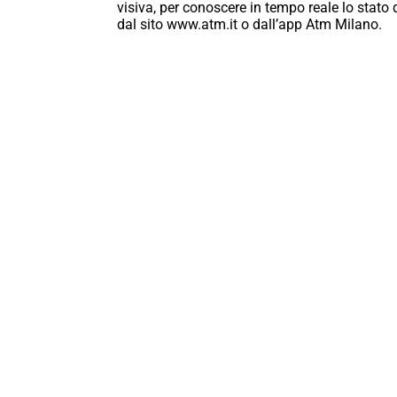
visiva, per conoscere in tempo reale lo stat
dal sito www.atm.it o dall’app Atm Milano.