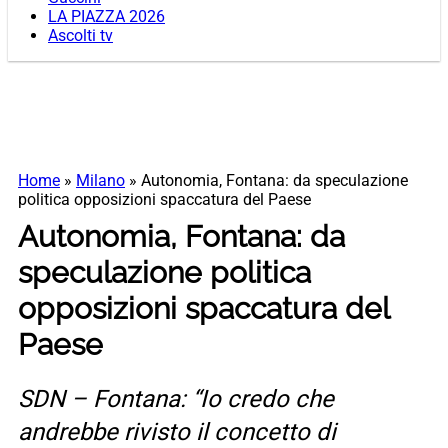
LA PIAZZA 2026
Ascolti tv
Home
»
Milano
»
Autonomia, Fontana: da speculazione
politica opposizioni spaccatura del Paese
Autonomia, Fontana: da
speculazione politica
opposizioni spaccatura del
Paese
SDN – Fontana: “Io credo che
andrebbe rivisto il concetto di