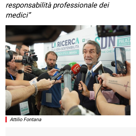
responsabilità professionale dei
medici”
Attilio Fontana