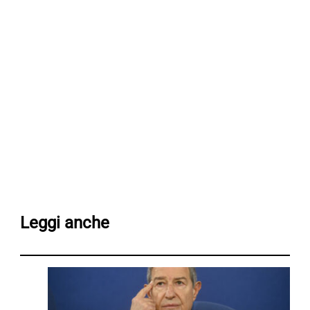
Leggi anche