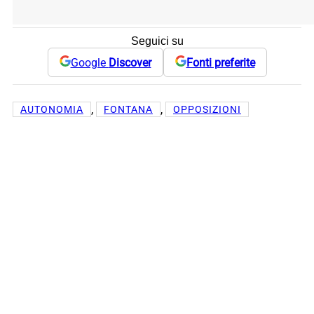
Seguici su
Google
Discover
Fonti preferite
, 
, 
AUTONOMIA
FONTANA
OPPOSIZIONI