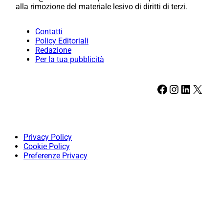
alla rimozione del materiale lesivo di diritti di terzi.
Contatti
Policy Editoriali
Redazione
Per la tua pubblicità
Facebook
Instagram
LinkedIn
X
Privacy Policy
Cookie Policy
Preferenze Privacy