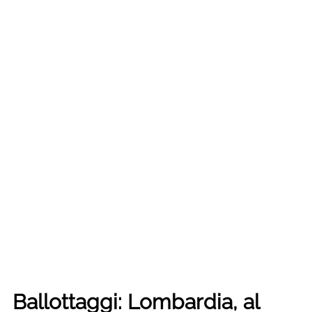
Ballottaggi: Lombardia, al