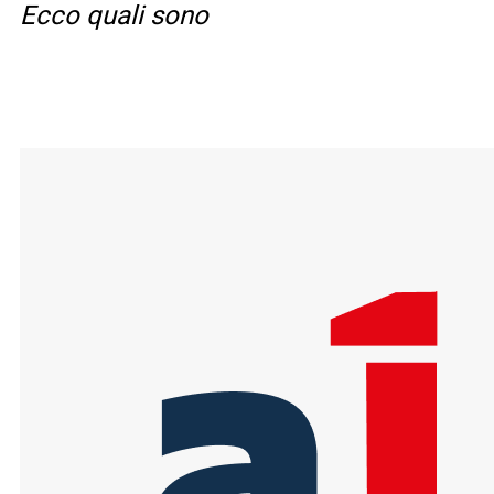
Ecco quali sono