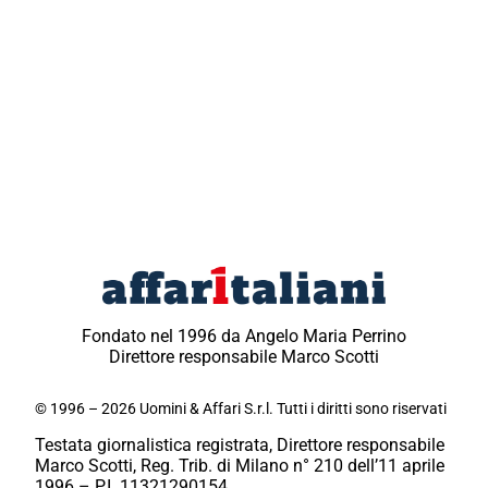
Fondato nel 1996 da Angelo Maria Perrino
Direttore responsabile Marco Scotti
© 1996 – 2026 Uomini & Affari S.r.l. Tutti i diritti sono riservati
Testata giornalistica registrata, Direttore responsabile
Marco Scotti, Reg. Trib. di Milano n° 210 dell’11 aprile
1996 – P.I. 11321290154