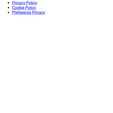
Privacy Policy
Cookie Policy
Preferenze Privacy