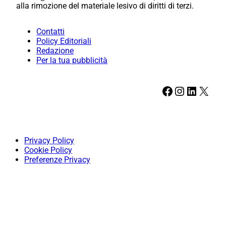
alla rimozione del materiale lesivo di diritti di terzi.
Contatti
Policy Editoriali
Redazione
Per la tua pubblicità
Facebook
Instagram
LinkedIn
X
Privacy Policy
Cookie Policy
Preferenze Privacy