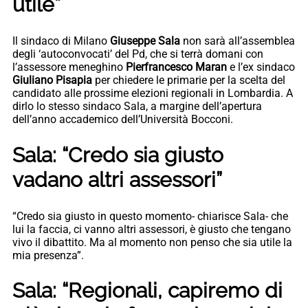
utile”
Il sindaco di Milano
Giuseppe Sala
non sarà all’assemblea
degli ‘autoconvocati’ del Pd, che si terrà domani con
l’assessore meneghino
Pierfrancesco Maran
e l’ex sindaco
Giuliano Pisapia
per chiedere le primarie per la scelta del
candidato alle prossime elezioni regionali in Lombardia. A
dirlo lo stesso sindaco Sala, a margine dell’apertura
dell’anno accademico dell’Università Bocconi.
Sala: “Credo sia giusto
vadano altri assessori”
“Credo sia giusto in questo momento- chiarisce Sala- che
lui la faccia, ci vanno altri assessori, è giusto che tengano
vivo il dibattito. Ma al momento non penso che sia utile la
mia presenza”.
Sala: “Regionali, capiremo di