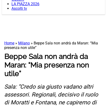
LA PIAZZA 2026
Ascolti tv
Home
»
Milano
»
Beppe Sala non andrà da Maran: “Mia
presenza non utile”
Beppe Sala non andrà da
Maran: “Mia presenza non
utile”
Sala: “Credo sia giusto vadano altri
assessori. Regionali, decisivo il ruolo
di Moratti e Fontana, ne capiremo di