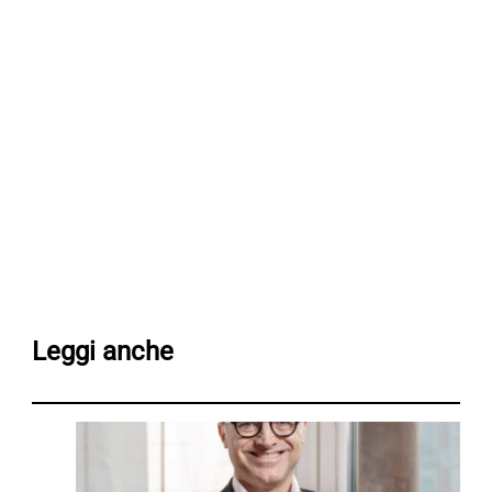
Leggi anche