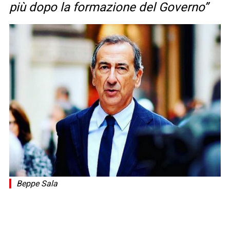
più dopo la formazione del Governo”
Beppe Sala