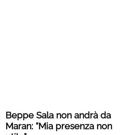
Beppe Sala non andrà da
Maran: “Mia presenza non