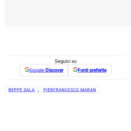
Seguici su
Google
Discover
Fonti preferite
, 
BEPPE SALA
PIERFRANCESCO MARAN