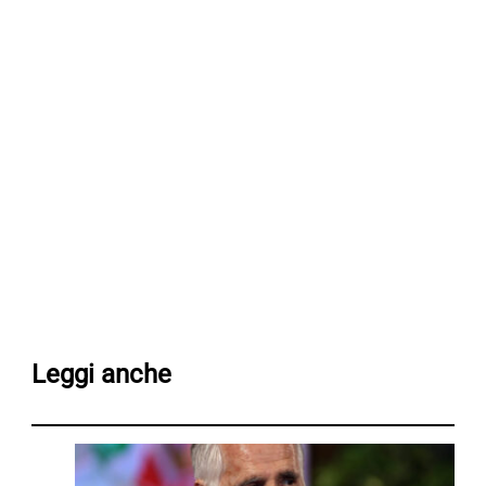
Leggi anche