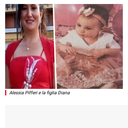
Alessia Pifferi e la figlia Diana