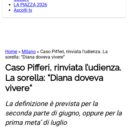
LA PIAZZA 2026
Ascolti tv
Home
»
Milano
»
Caso Pifferi, rinviata l’udienza. La
sorella: “Diana doveva vivere”
Caso Pifferi, rinviata l’udienza.
La sorella: “Diana doveva
vivere”
La definizione è prevista per la
seconda parte di giugno, oppure per la
prima meta’ di luglio