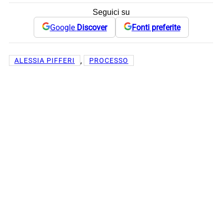
Seguici su
Google
Discover
Fonti preferite
, 
ALESSIA PIFFERI
PROCESSO