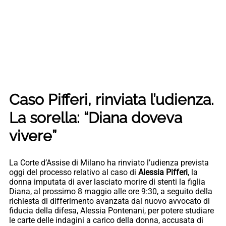
Caso Pifferi, rinviata l’udienza.
La sorella: “Diana doveva
vivere”
La Corte d’Assise di Milano ha rinviato l’udienza prevista
oggi del processo relativo al caso di
Alessia Pifferi
, la
donna imputata di aver lasciato morire di stenti la figlia
Diana, al prossimo 8 maggio alle ore 9:30, a seguito della
richiesta di differimento avanzata dal nuovo avvocato di
fiducia della difesa, Alessia Pontenani, per potere studiare
le carte delle indagini a carico della donna, accusata di