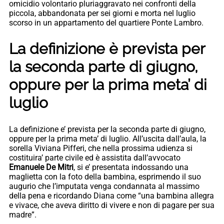
omicidio volontario pluriaggravato nei confronti della
piccola, abbandonata per sei giorni e morta nel luglio
scorso in un appartamento del quartiere Ponte Lambro.
La definizione è prevista per
la seconda parte di giugno,
oppure per la prima meta’ di
luglio
La definizione e’ prevista per la seconda parte di giugno,
oppure per la prima meta’ di luglio. All’uscita dall’aula, la
sorella Viviana Pifferi, che nella prossima udienza si
costituira’ parte civile ed è assistita dall’avvocato
Emanuele De Mitri
, si e’ presentata indossando una
maglietta con la foto della bambina, esprimendo il suo
augurio che l’imputata venga condannata al massimo
della pena e ricordando Diana come “una bambina allegra
e vivace, che aveva diritto di vivere e non di pagare per sua
madre”.