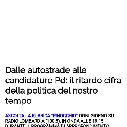
Dalle autostrade alle
candidature Pd: il ritardo cifra
della politica del nostro
tempo
ASCOLTA LA RUBRICA “PINOCCHIO”
OGNI GIORNO SU
RADIO LOMBARDIA (100.3), IN ONDA ALLE 19.15
DURANTE IL PROGRAMMA DI APPROFONDIMENTO