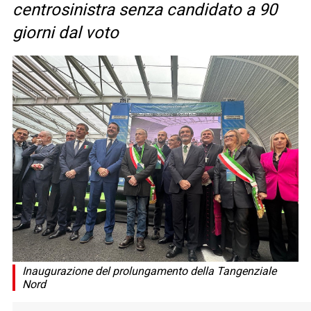
centrosinistra senza candidato a 90
giorni dal voto
Inaugurazione del prolungamento della Tangenziale
Nord