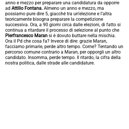
anno e mezzo per preparare una candidatura da opporre
ad
Attilio Fontana.
Almeno un anno e mezzo, ma
possiamo pure dire 5, giacché tra un’elezione e l’altra
teoricamente bisogna preparare la competizione
successiva. Ora, a 90 giorni circa dalle elezioni, di fatto si
continua a ritardare il processo di selezione al punto che
Pierfrancesco Maran
si è dovuto buttare nella mischia.
Ora il Pd che cosa fa? Invece di dire: grazie Maran,
facciamo primarie, perde altro tempo. Come? Tentando un
percorso comune contrario a Maran, per opporgli un altro
candidato. Insomma, perde tempo. Il ritardo, la cifra della
nostra politica, dalle strade alle candidature.