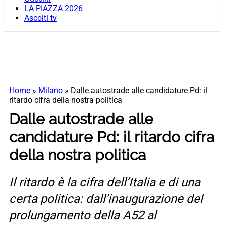
LA PIAZZA 2026
Ascolti tv
Home
»
Milano
»
Dalle autostrade alle candidature Pd: il
ritardo cifra della nostra politica
Dalle autostrade alle
candidature Pd: il ritardo cifra
della nostra politica
Il ritardo è la cifra dell’Italia e di una
certa politica: dall’inaugurazione del
prolungamento della A52 al