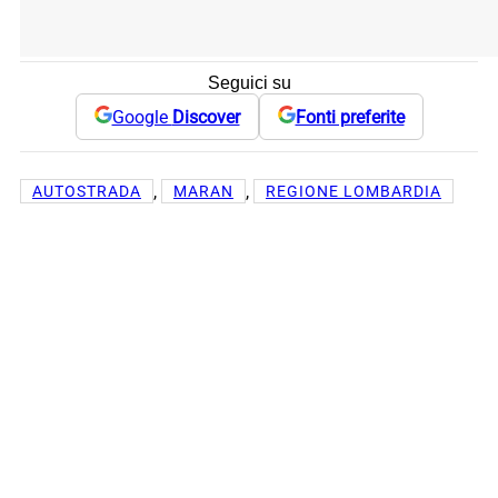
Seguici su
Google
Discover
Fonti preferite
, 
, 
AUTOSTRADA
MARAN
REGIONE LOMBARDIA