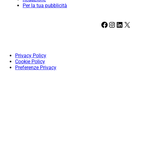
Per la tua pubblicità
Facebook
Instagram
LinkedIn
X
Privacy Policy
Cookie Policy
Preferenze Privacy