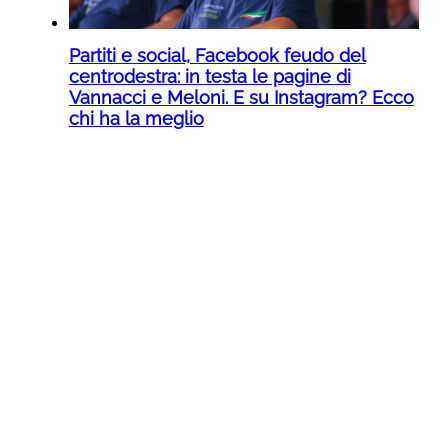
Partiti e social, Facebook feudo del
centrodestra: in testa le pagine di
Vannacci e Meloni. E su Instagram? Ecco
chi ha la meglio