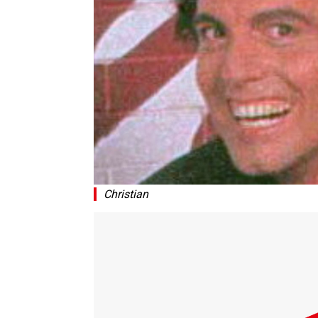
Christian