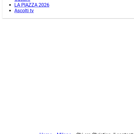
LA PIAZZA 2026
Ascolti tv