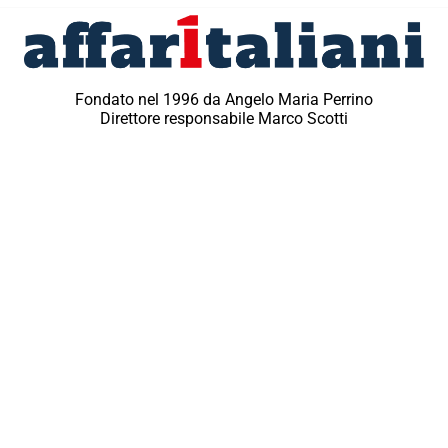
Fondato nel 1996 da Angelo Maria Perrino
Direttore responsabile Marco Scotti