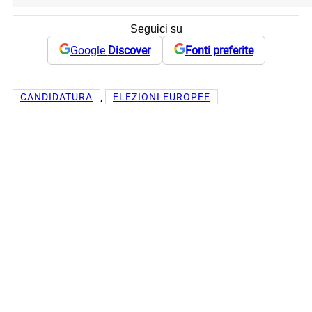
Seguici su
Google
Discover
Fonti preferite
, 
CANDIDATURA
ELEZIONI EUROPEE