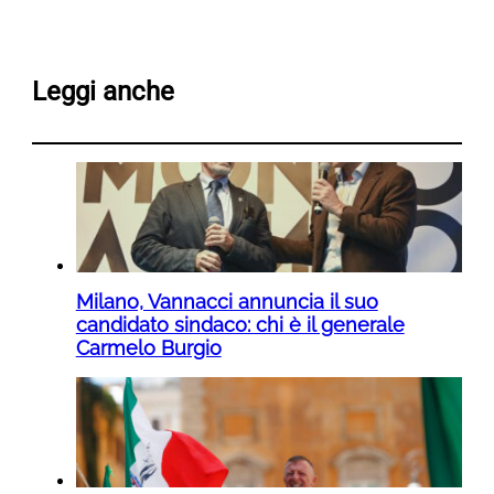
Leggi anche
Milano, Vannacci annuncia il suo
candidato sindaco: chi è il generale
Carmelo Burgio