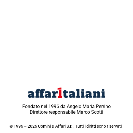
Fondato nel 1996 da Angelo Maria Perrino
Direttore responsabile Marco Scotti
© 1996 – 2026 Uomini & Affari S.r.l. Tutti i diritti sono riservati