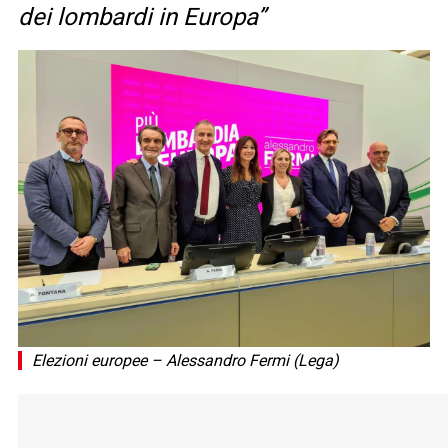
dei lombardi in Europa”
Elezioni europee – Alessandro Fermi (Lega)