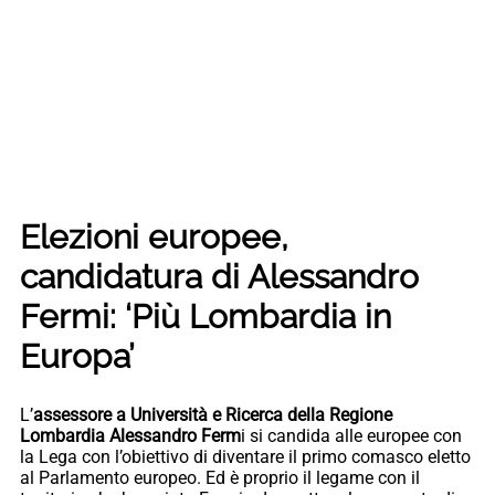
Elezioni europee,
candidatura di Alessandro
Fermi: ‘Più Lombardia in
Europa’
L’
assessore a Università e Ricerca della Regione
Lombardia Alessandro Ferm
i si candida alle europee con
la Lega con l’obiettivo di diventare il primo comasco eletto
al Parlamento europeo. Ed è proprio il legame con il