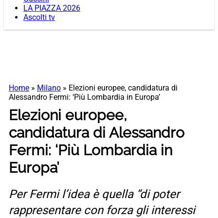
LA PIAZZA 2026
Ascolti tv
Home
»
Milano
»
Elezioni europee, candidatura di
Alessandro Fermi: ‘Più Lombardia in Europa’
Elezioni europee,
candidatura di Alessandro
Fermi: ‘Più Lombardia in
Europa’
Per Fermi l’idea è quella “di poter
rappresentare con forza gli interessi