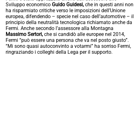
Sviluppo economico
Guido Guidesi,
che in questi anni non
ha risparmiato critiche verso le imposizioni dell’Unione
europea, difendendo – specie nel caso dell’automotive – il
principio della neutralità tecnologica richiamato anche da
Fermi. Anche secondo l’assessore alla Montagna
Massimo Sertori,
che si candidò alle europee nel 2014,
Fermi “può essere una persona che va nel posto giusto”.
“Mi sono quasi autoconvinto a votarmi” ha sorriso Fermi,
ringraziando i colleghi della Lega per il supporto.