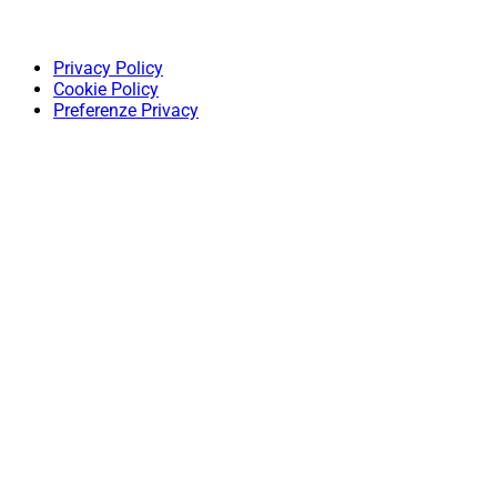
Privacy Policy
Cookie Policy
Preferenze Privacy