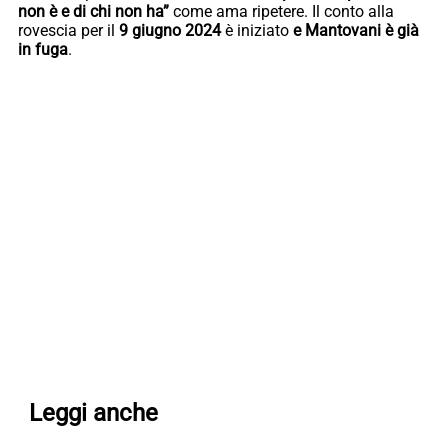
non è e di chi non ha”
come ama ripetere. Il conto alla
rovescia per il
9 giugno 2024
è iniziato
e Mantovani è già
in fuga
.
Leggi anche