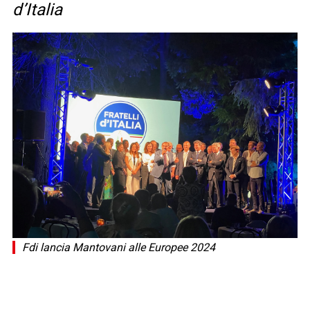
d’Italia
Fdi lancia Mantovani alle Europee 2024