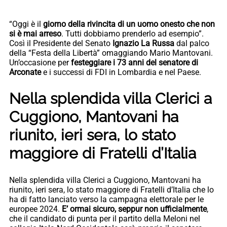
“Oggi è il
giorno della rivincita di un uomo onesto che non
si è mai arreso
. Tutti dobbiamo prenderlo ad esempio”.
Così il Presidente del Senato
Ignazio La Russa
dal palco
della “Festa della Libertà” omaggiando Mario Mantovani.
Un’occasione per
festeggiare i 73 anni del senatore di
Arconate
e i successi di FDI in Lombardia e nel Paese.
Nella splendida villa Clerici a
Cuggiono, Mantovani ha
riunito, ieri sera, lo stato
maggiore di Fratelli d’Italia
Nella splendida villa Clerici a Cuggiono, Mantovani ha
riunito, ieri sera, lo stato maggiore di Fratelli d’Italia che lo
ha di fatto lanciato verso la campagna elettorale per le
europee 2024.
E’ ormai sicuro, seppur non ufficialmente
,
che il candidato di punta per il partito della Meloni nel