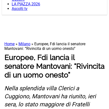
LA PIAZZA 2026
Ascolti tv
Home
»
Milano
»
Europee, Fdi lancia il senatore
Mantovani: “Rivincita di un uomo onesto”
Europee, Fdi lancia il
senatore Mantovani: “Rivincita
di un uomo onesto”
Nella splendida villa Clerici a
Cuggiono, Mantovani ha riunito, ieri
sera, lo stato maggiore di Fratelli