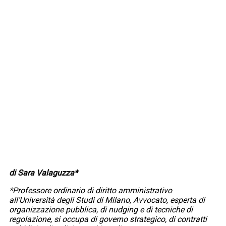
di Sara Valaguzza*
*Professore ordinario di diritto amministrativo
all’Università degli Studi di Milano, Avvocato, esperta di
organizzazione pubblica, di nudging e di tecniche di
regolazione, si occupa di governo strategico, di contratti