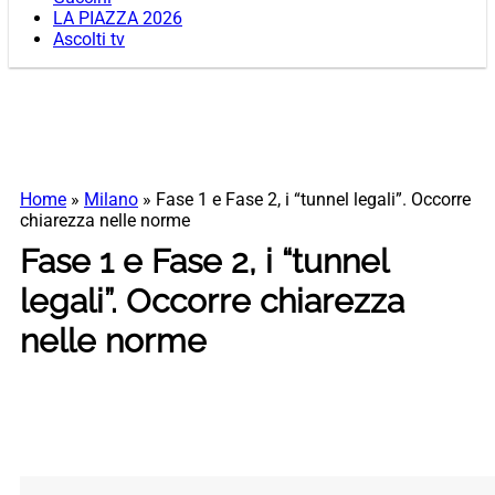
LA PIAZZA 2026
Ascolti tv
Home
»
Milano
»
Fase 1 e Fase 2, i “tunnel legali”. Occorre
chiarezza nelle norme
Fase 1 e Fase 2, i “tunnel
legali”. Occorre chiarezza
nelle norme