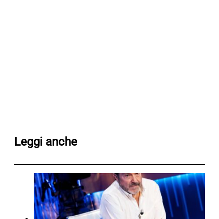
Leggi anche