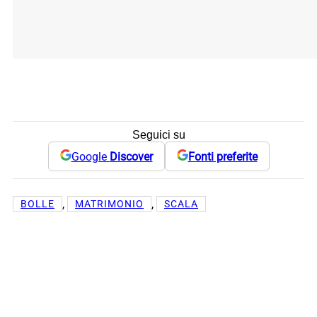
Seguici su
Google
Discover
Fonti preferite
, 
, 
BOLLE
MATRIMONIO
SCALA