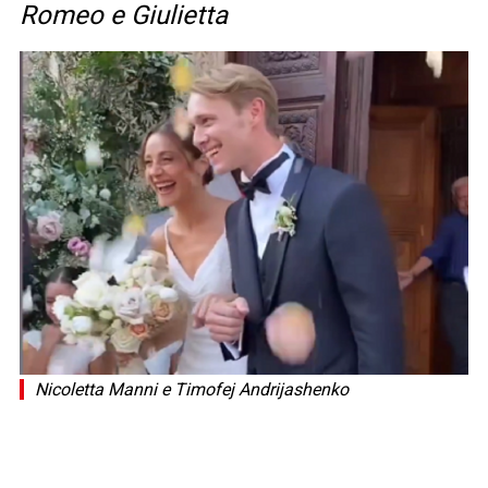
Romeo e Giulietta
Nicoletta Manni e Timofej Andrijashenko