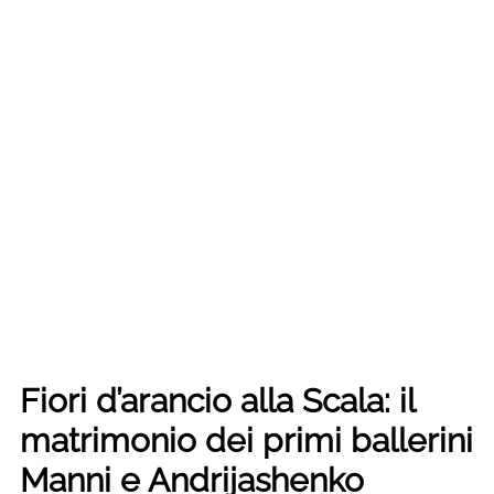
Fiori d’arancio alla Scala: il
matrimonio dei primi ballerini
Manni e Andrijashenko