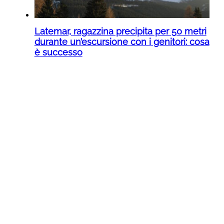
Latemar, ragazzina precipita per 50 metri
durante un’escursione con i genitori: cosa
è successo