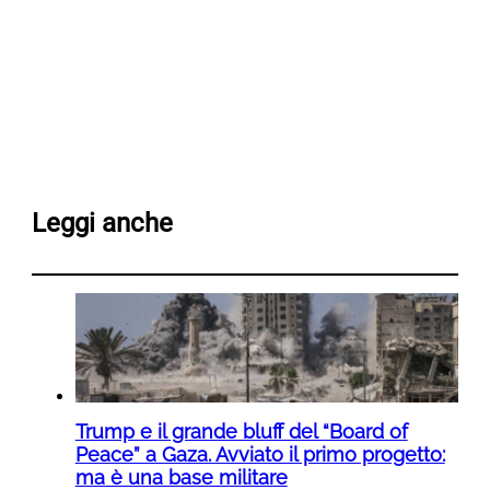
Leggi anche
Trump e il grande bluff del “Board of
Peace” a Gaza. Avviato il primo progetto:
ma è una base militare