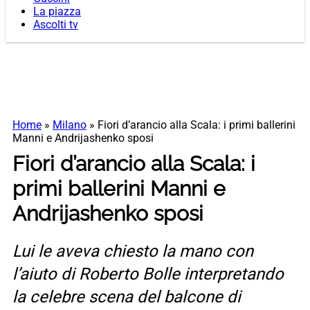
La piazza
Ascolti tv
Home
»
Milano
»
Fiori d’arancio alla Scala: i primi ballerini
Manni e Andrijashenko sposi
Fiori d’arancio alla Scala: i
primi ballerini Manni e
Andrijashenko sposi
Lui le aveva chiesto la mano con
l’aiuto di Roberto Bolle interpretando
la celebre scena del balcone di