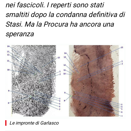
nei fascicoli. I reperti sono stati
smaltiti dopo la condanna definitiva di
Stasi. Ma la Procura ha ancora una
speranza
Le impronte di Garlasco