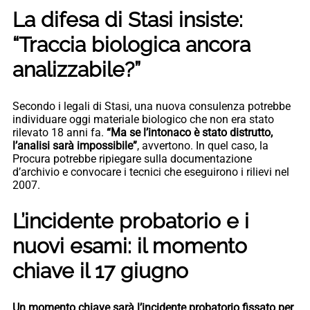
La difesa di Stasi insiste:
“Traccia biologica ancora
analizzabile?”
Secondo i legali di Stasi, una nuova consulenza potrebbe
individuare oggi materiale biologico che non era stato
rilevato 18 anni fa.
“Ma se l’intonaco è stato distrutto,
l’analisi sarà impossibile”
, avvertono. In quel caso, la
Procura potrebbe ripiegare sulla documentazione
d’archivio e convocare i tecnici che eseguirono i rilievi nel
2007.
L’incidente probatorio e i
nuovi esami: il momento
chiave il 17 giugno
Un momento chiave sarà l’incidente probatorio fissato per