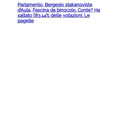
Parlamento, Bergesio stakanovista
d’Aula, Fascina da binocolo. Conte? Ha
saltato l’83,14% delle votazioni. Le
pagelle