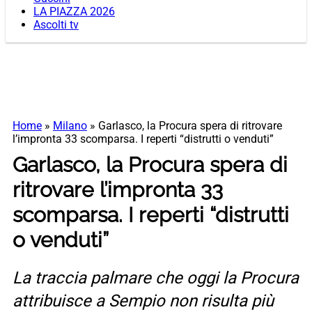
LA PIAZZA 2026
Ascolti tv
Home
»
Milano
»
Garlasco, la Procura spera di ritrovare
l’impronta 33 scomparsa. I reperti “distrutti o venduti”
Garlasco, la Procura spera di
ritrovare l’impronta 33
scomparsa. I reperti “distrutti
o venduti”
La traccia palmare che oggi la Procura
attribuisce a Sempio non risulta più