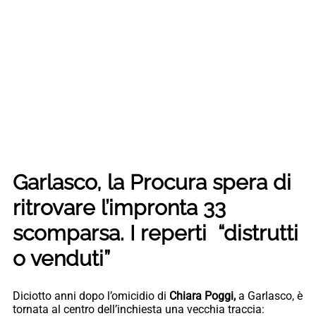
Garlasco, la Procura spera di
ritrovare l’impronta 33
scomparsa. I reperti “distrutti
o venduti”
Diciotto anni dopo l’omicidio di
Chiara Poggi,
a Garlasco, è
tornata al centro dell’inchiesta una vecchia traccia: