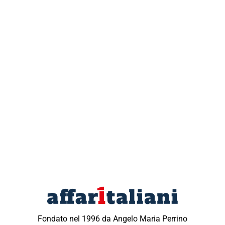
Fondato nel 1996 da Angelo Maria Perrino