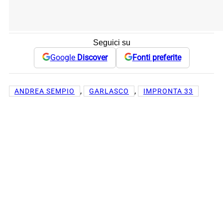
Seguici su
Google
Discover
Fonti preferite
, 
, 
ANDREA SEMPIO
GARLASCO
IMPRONTA 33