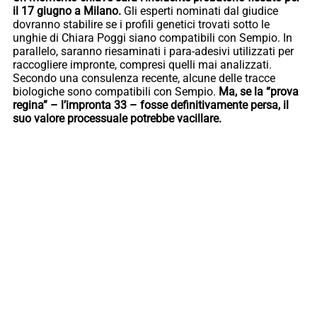
il 17 giugno a Milano.
Gli esperti nominati dal giudice
dovranno stabilire se i profili genetici trovati sotto le
unghie di Chiara Poggi siano compatibili con Sempio. In
parallelo, saranno riesaminati i para-adesivi utilizzati per
raccogliere impronte, compresi quelli mai analizzati.
Secondo una consulenza recente, alcune delle tracce
biologiche sono compatibili con Sempio.
Ma, se la “prova
regina” – l’impronta 33 – fosse definitivamente persa, il
suo valore processuale potrebbe vacillare.