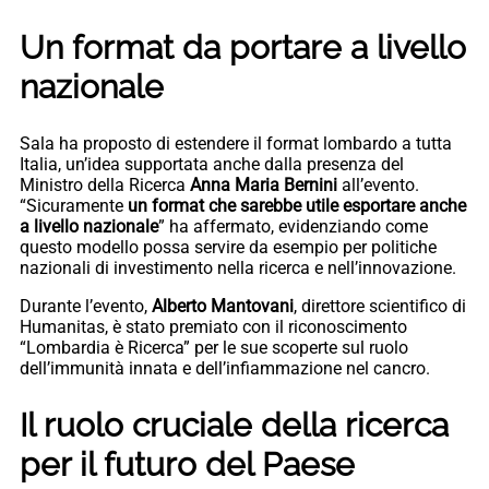
Un format da portare a livello
nazionale
Sala ha proposto di estendere il format lombardo a tutta
Italia, un’idea supportata anche dalla presenza del
Ministro della Ricerca
Anna Maria Bernini
all’evento.
“Sicuramente
un format che sarebbe utile esportare anche
a livello nazionale
” ha affermato, evidenziando come
questo modello possa servire da esempio per politiche
nazionali di investimento nella ricerca e nell’innovazione.
Durante l’evento,
Alberto Mantovani
, direttore scientifico di
Humanitas, è stato premiato con il riconoscimento
“Lombardia è Ricerca” per le sue scoperte sul ruolo
dell’immunità innata e dell’infiammazione nel cancro.
Il ruolo cruciale della ricerca
per il futuro del Paese