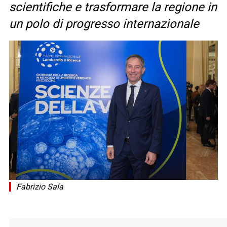
scientifiche e trasformare la regione in
un polo di progresso internazionale
Fabrizio Sala