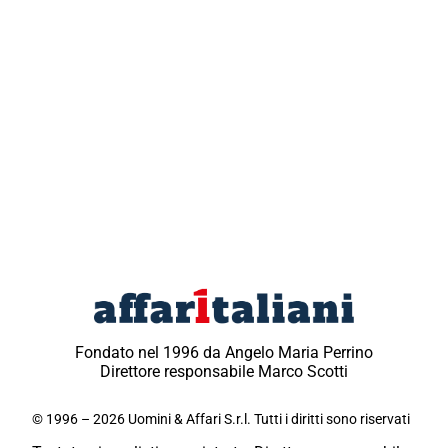
Fondato nel 1996 da Angelo Maria Perrino
Direttore responsabile Marco Scotti
© 1996 – 2026 Uomini & Affari S.r.l. Tutti i diritti sono riservati