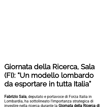
Giornata della Ricerca, Sala
(FI): “Un modello lombardo
da esportare in tutta Italia”
Fabrizio Sala
, deputato e portavoce di Forza Italia in
Lombardia, ha sottolineato l’importanza strategica di
investire nella ricerca durante la
Giornata della Ricerca di