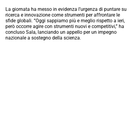
La giornata ha messo in evidenza l’urgenza di puntare su
ricerca e innovazione come strumenti per affrontare le
sfide globali. “Oggi sappiamo più e meglio rispetto a ieri,
però occorre agire con strumenti nuovi e competitivi,” ha
concluso Sala, lanciando un appello per un impegno
nazionale a sostegno della scienza.