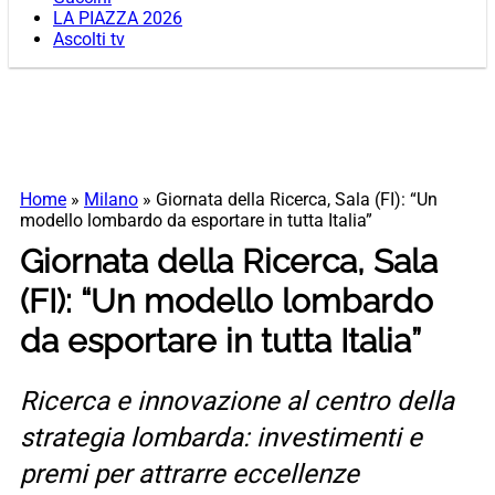
LA PIAZZA 2026
Ascolti tv
Home
»
Milano
»
Giornata della Ricerca, Sala (FI): “Un
modello lombardo da esportare in tutta Italia”
Giornata della Ricerca, Sala
(FI): “Un modello lombardo
da esportare in tutta Italia”
Ricerca e innovazione al centro della
strategia lombarda: investimenti e
premi per attrarre eccellenze