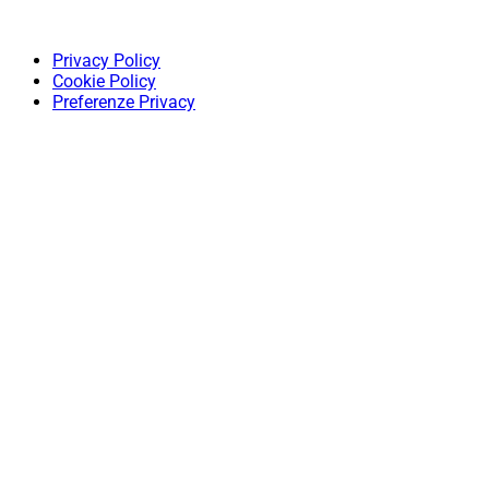
Privacy Policy
Cookie Policy
Preferenze Privacy