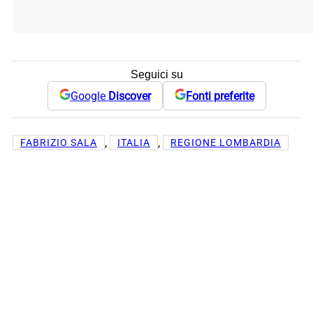
Seguici su
Google
Discover
Fonti preferite
, 
, 
FABRIZIO SALA
ITALIA
REGIONE LOMBARDIA