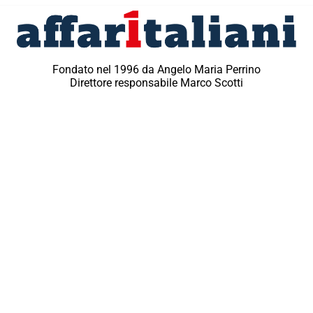
Fondato nel 1996 da Angelo Maria Perrino
Direttore responsabile Marco Scotti