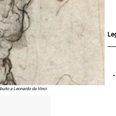
Le
ribuito a Leonardo da Vinci