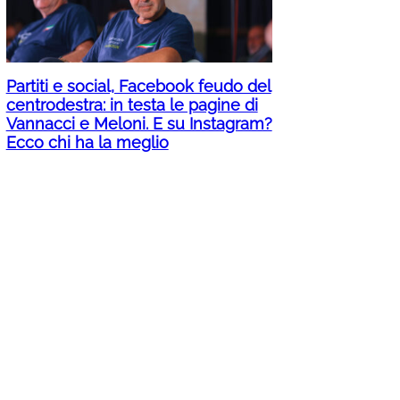
Partiti e social, Facebook feudo del
centrodestra: in testa le pagine di
Vannacci e Meloni. E su Instagram?
Ecco chi ha la meglio