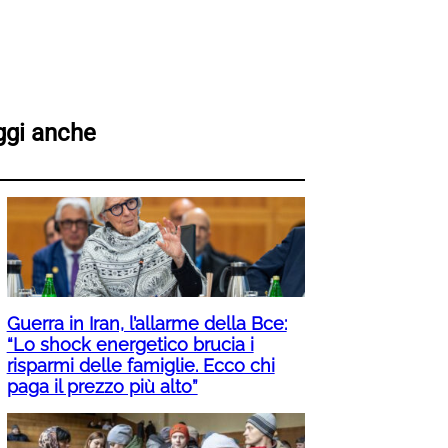
ggi anche
Guerra in Iran, l’allarme della Bce:
“Lo shock energetico brucia i
risparmi delle famiglie. Ecco chi
paga il prezzo più alto”