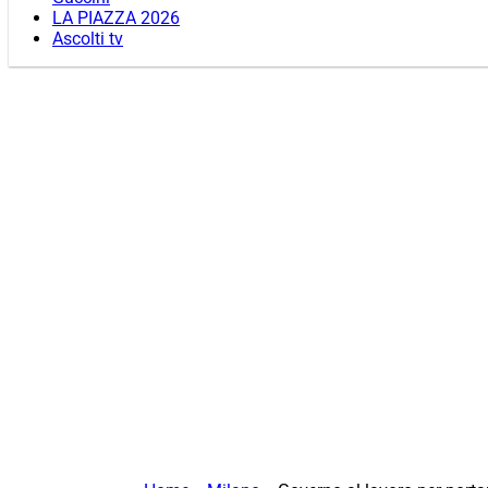
LA PIAZZA 2026
Ascolti tv