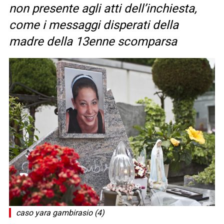
non presente agli atti dell’inchiesta,
come i messaggi disperati della
madre della 13enne scomparsa
caso yara gambirasio (4)