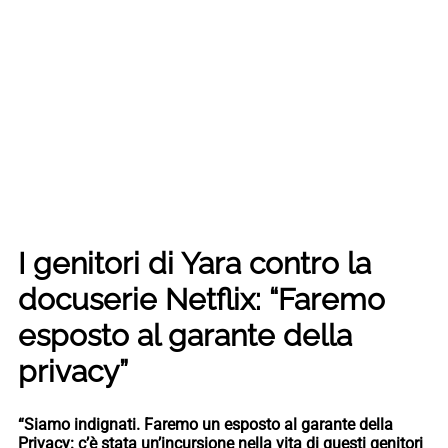
I genitori di Yara contro la
docuserie Netflix: “Faremo
esposto al garante della
privacy”
“Siamo indignati. Faremo un esposto al garante della
Privacy: c’è stata un’incursione nella vita di questi genitori