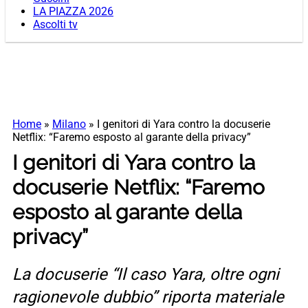
LA PIAZZA 2026
Ascolti tv
Home
»
Milano
»
I genitori di Yara contro la docuserie
Netflix: “Faremo esposto al garante della privacy”
I genitori di Yara contro la
docuserie Netflix: “Faremo
esposto al garante della
privacy”
La docuserie “Il caso Yara, oltre ogni
ragionevole dubbio” riporta materiale