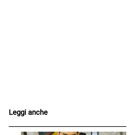
Leggi anche