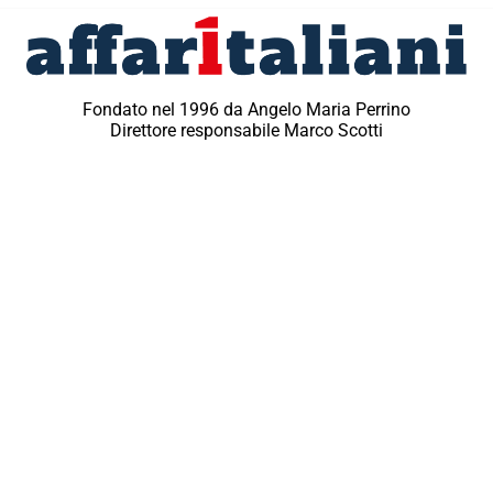
Fondato nel 1996 da Angelo Maria Perrino
Direttore responsabile Marco Scotti