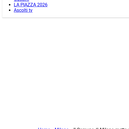
LA PIAZZA 2026
Ascolti tv