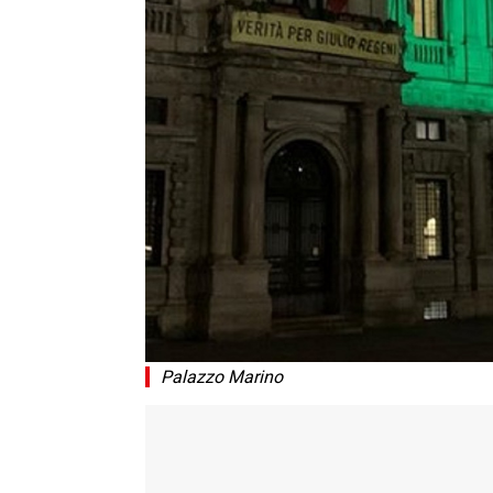
Palazzo Marino