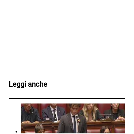
Leggi anche