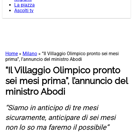
La piazza
Ascolti tv
Home
»
Milano
»
“Il Villaggio Olimpico pronto sei mesi
prima”, l’annuncio del ministro Abodi
“Il Villaggio Olimpico pronto
sei mesi prima”, l’annuncio del
ministro Abodi
“Siamo in anticipo di tre mesi
sicuramente, anticipare di sei mesi
non lo so ma faremo il possibile”