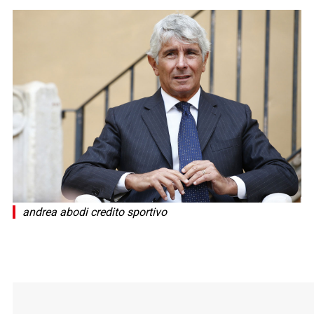
andrea abodi credito sportivo