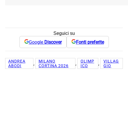
Seguici su
Google
Discover
Fonti preferite
ANDREA
MILANO
OLIMP
VILLAG
, 
, 
, 
ABODI
CORTINA 2026
ICO
GIO