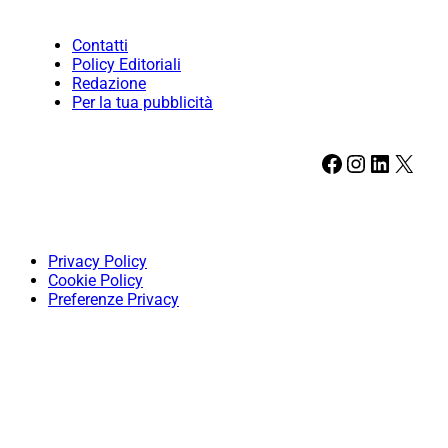
Contatti
Policy Editoriali
Redazione
Per la tua pubblicità
Facebook
Instagram
LinkedIn
X
Privacy Policy
Cookie Policy
Preferenze Privacy