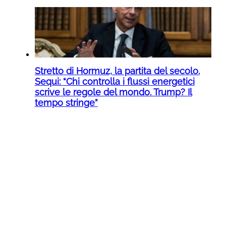
Stretto di Hormuz, la partita del secolo.
Sequi: “Chi controlla i flussi energetici
scrive le regole del mondo. Trump? Il
tempo stringe”