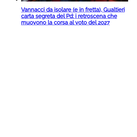
Vannacci da isolare (e in fretta), Gualtieri
carta segreta del Pd: i retroscena che
muovono la corsa al voto del 2027