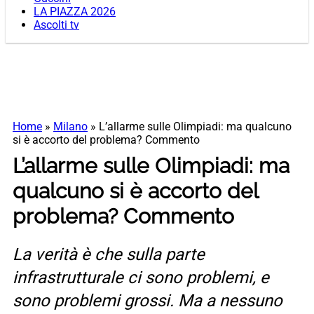
LA PIAZZA 2026
Ascolti tv
Home
»
Milano
»
L’allarme sulle Olimpiadi: ma qualcuno
si è accorto del problema? Commento
L’allarme sulle Olimpiadi: ma
qualcuno si è accorto del
problema? Commento
La verità è che sulla parte
infrastrutturale ci sono problemi, e
sono problemi grossi. Ma a nessuno