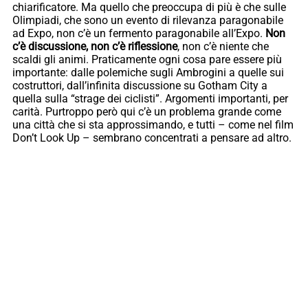
chiarificatore. Ma quello che preoccupa di più è che sulle
Olimpiadi, che sono un evento di rilevanza paragonabile
ad Expo, non c’è un fermento paragonabile all’Expo.
Non
c’è discussione, non c’è riflessione
, non c’è niente che
scaldi gli animi. Praticamente ogni cosa pare essere più
importante: dalle polemiche sugli Ambrogini a quelle sui
costruttori, dall’infinita discussione su Gotham City a
quella sulla “strage dei ciclisti”. Argomenti importanti, per
carità. Purtroppo però qui c’è un problema grande come
una città che si sta approssimando, e tutti – come nel film
Don’t Look Up – sembrano concentrati a pensare ad altro.