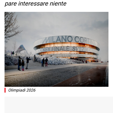
pare interessare niente
Olimpiadi 2026