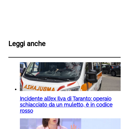
Leggi anche
Incidente all’ex Ilva di Taranto: operaio
schiacciato da un muletto, è in codice
rosso