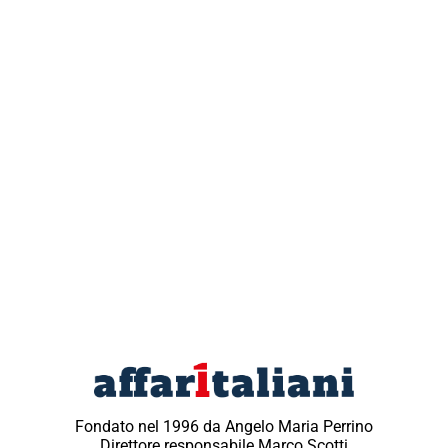
Fondato nel 1996 da Angelo Maria Perrino
Direttore responsabile Marco Scotti