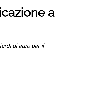
icazione a
ardi di euro per il