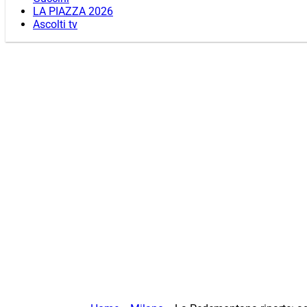
LA PIAZZA 2026
Ascolti tv