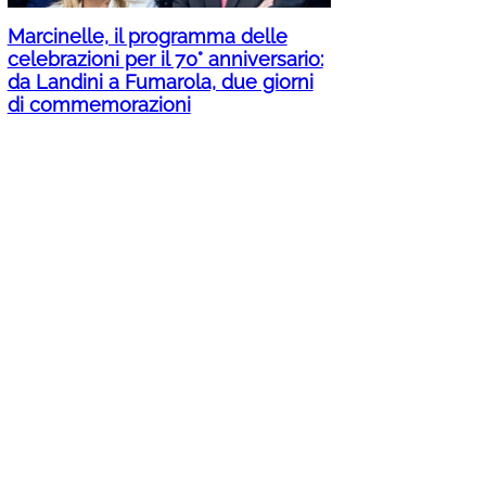
Marcinelle, il programma delle
celebrazioni per il 70° anniversario:
da Landini a Fumarola, due giorni
di commemorazioni