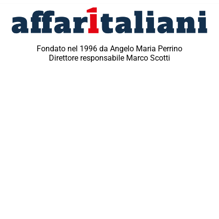
Fondato nel 1996 da Angelo Maria Perrino
Direttore responsabile Marco Scotti