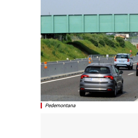
Pedemontana