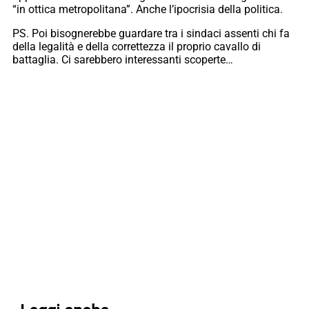
“in ottica metropolitana”. Anche l’ipocrisia della politica.
PS. Poi bisognerebbe guardare tra i sindaci assenti chi fa
della legalità e della correttezza il proprio cavallo di
battaglia. Ci sarebbero interessanti scoperte…