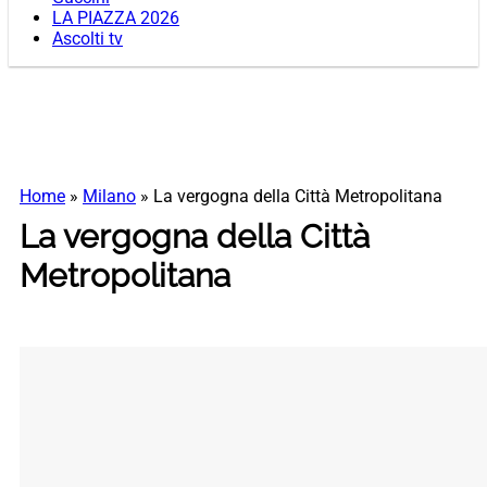
LA PIAZZA 2026
Ascolti tv
Home
»
Milano
»
La vergogna della Città Metropolitana
La vergogna della Città
Metropolitana