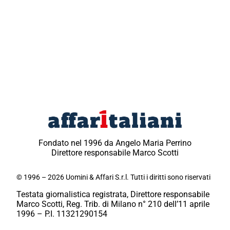
Fondato nel 1996 da Angelo Maria Perrino
Direttore responsabile Marco Scotti
© 1996 – 2026 Uomini & Affari S.r.l. Tutti i diritti sono riservati
Testata giornalistica registrata, Direttore responsabile
Marco Scotti, Reg. Trib. di Milano n° 210 dell’11 aprile
1996 – P.I. 11321290154