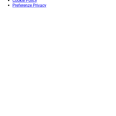
Cookie Policy
Preferenze Privacy