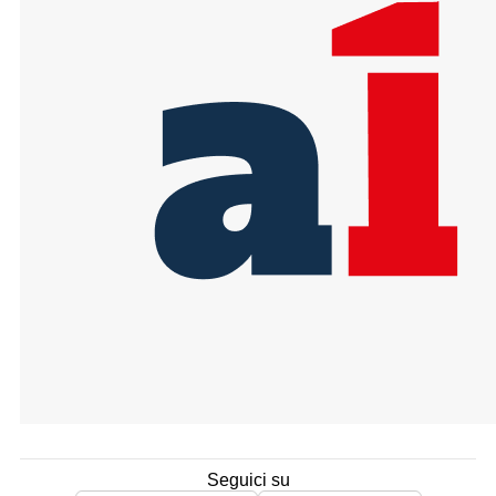
Seguici su