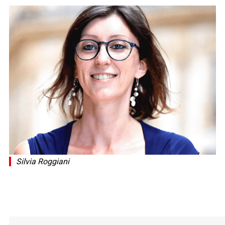
Silvia Roggiani