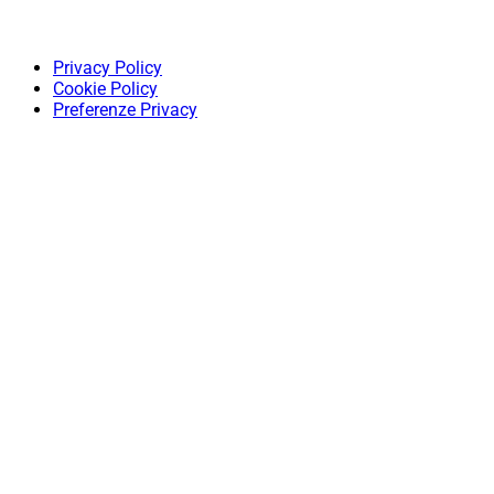
Privacy Policy
Cookie Policy
Preferenze Privacy