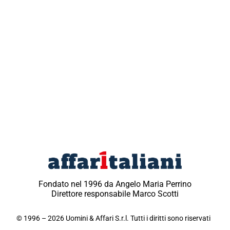
Fondato nel 1996 da Angelo Maria Perrino
Direttore responsabile Marco Scotti
© 1996 – 2026 Uomini & Affari S.r.l. Tutti i diritti sono riservati