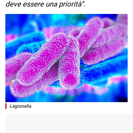
deve essere una priorità”.
Legionella