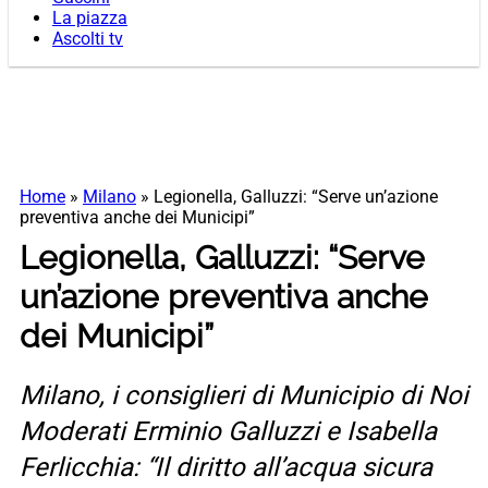
La piazza
Ascolti tv
Home
»
Milano
»
Legionella, Galluzzi: “Serve un’azione
preventiva anche dei Municipi”
Legionella, Galluzzi: “Serve
un’azione preventiva anche
dei Municipi”
Milano, i consiglieri di Municipio di Noi
Moderati Erminio Galluzzi e Isabella
Ferlicchia: “Il diritto all’acqua sicura