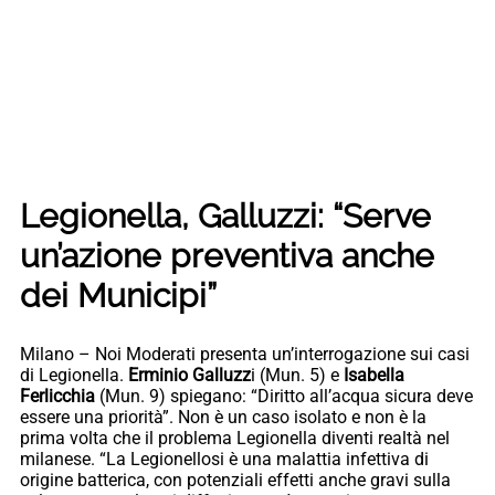
Legionella, Galluzzi: “Serve
un’azione preventiva anche
dei Municipi”
Milano – Noi Moderati presenta un’interrogazione sui casi
di Legionella.
Erminio Galluzz
i (Mun. 5) e
Isabella
Ferlicchia
(Mun. 9) spiegano: “Diritto all’acqua sicura deve
essere una priorità”. Non è un caso isolato e non è la
prima volta che il problema Legionella diventi realtà nel
milanese. “La Legionellosi è una malattia infettiva di
origine batterica, con potenziali effetti anche gravi sulla