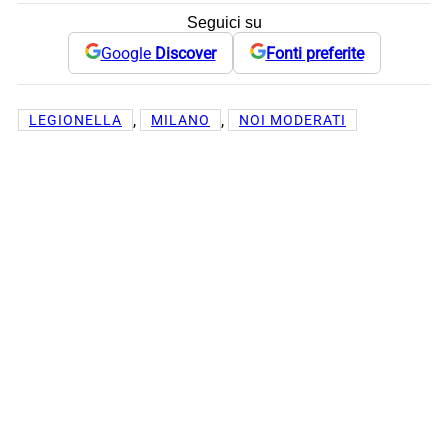
Seguici su
Google
Discover
Fonti preferite
, 
, 
LEGIONELLA
MILANO
NOI MODERATI