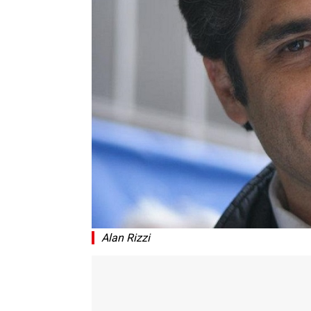
Alan Rizzi