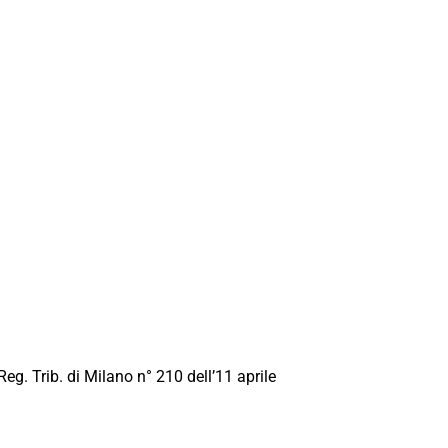
Reg. Trib. di Milano n° 210 dell’11 aprile