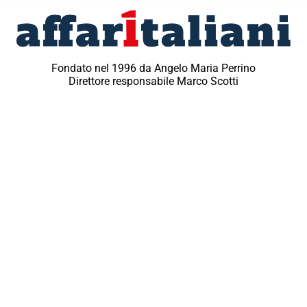
Fondato nel 1996 da Angelo Maria Perrino
Direttore responsabile Marco Scotti