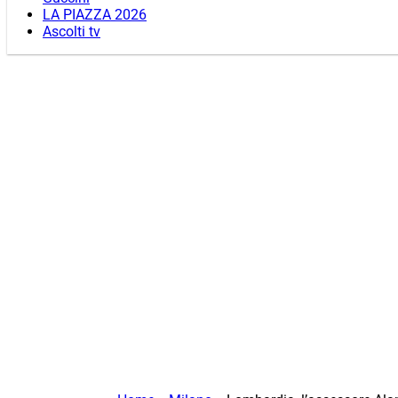
LA PIAZZA 2026
Ascolti tv