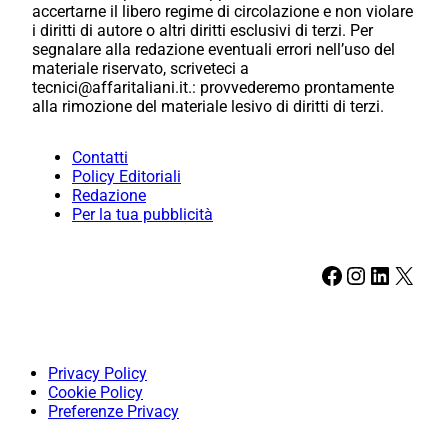
accertarne il libero regime di circolazione e non violare
i diritti di autore o altri diritti esclusivi di terzi. Per
segnalare alla redazione eventuali errori nell’uso del
materiale riservato, scriveteci a
tecnici@affaritaliani.it.: provvederemo prontamente
alla rimozione del materiale lesivo di diritti di terzi.
Contatti
Policy Editoriali
Redazione
Per la tua pubblicità
Facebook
Instagram
LinkedIn
X
Privacy Policy
Cookie Policy
Preferenze Privacy