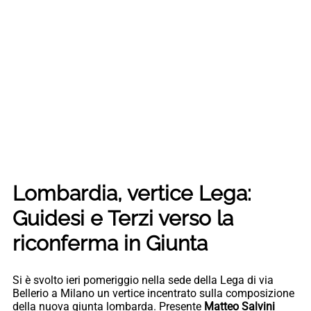
Lombardia, vertice Lega:
Guidesi e Terzi verso la
riconferma in Giunta
Si è svolto ieri pomeriggio nella sede della Lega di via
Bellerio a Milano un vertice incentrato sulla composizione
della nuova giunta lombarda. Presente
Matteo Salvini