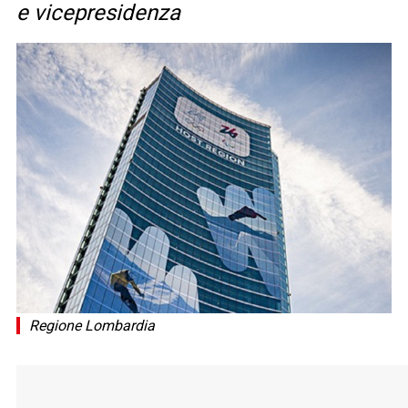
e vicepresidenza
Regione Lombardia