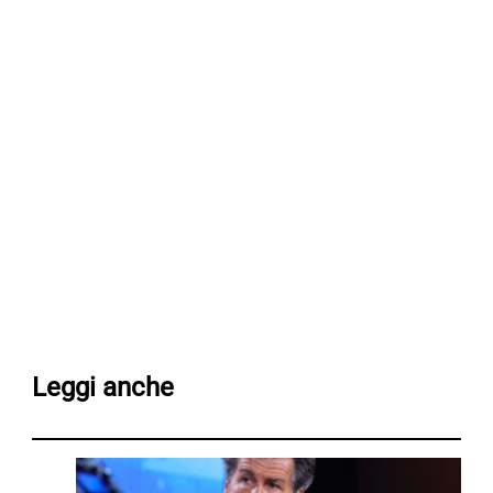
Leggi anche