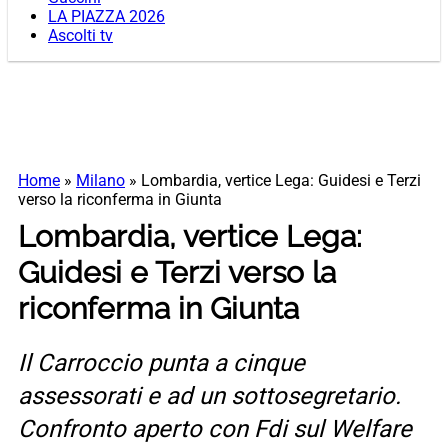
LA PIAZZA 2026
Ascolti tv
Home
»
Milano
»
Lombardia, vertice Lega: Guidesi e Terzi
verso la riconferma in Giunta
Lombardia, vertice Lega:
Guidesi e Terzi verso la
riconferma in Giunta
Il Carroccio punta a cinque
assessorati e ad un sottosegretario.
Confronto aperto con Fdi sul Welfare