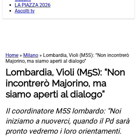
LA PIAZZA 2026
Ascolti tv
Home
»
Milano
»
Lombardia, Violi (M5S): “Non incontrerò
Majorino, ma siamo aperti al dialogo”
Lombardia, Violi (M5S): “Non
incontrerò Majorino, ma
siamo aperti al dialogo”
Il coordinatore M5S lombardo: “Noi
iniziamo a nuoverci, quando il Pd sarà
pronto vedremo i loro orientamenti.