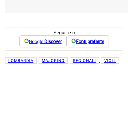
Seguici su
Google
Discover
Fonti preferite
, 
, 
, 
LOMBARDIA
MAJORINO
REGIONALI
VIOLI