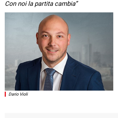
Con noi la partita cambia”
Dario Violi