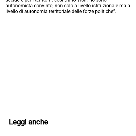
autonomista convinto, non solo a livello istituzionale ma a
livello di autonomia territoriale delle forze politiche”.
Leggi anche