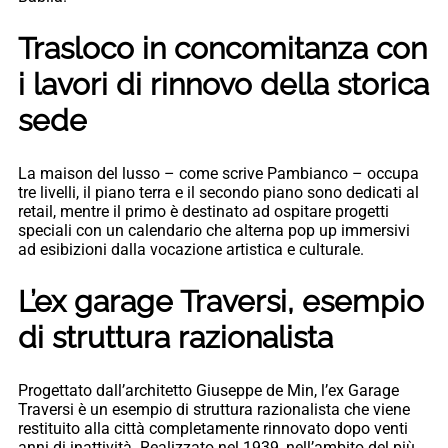
Trasloco in concomitanza con
i lavori di rinnovo della storica
sede
La maison del lusso – come scrive Pambianco – occupa
tre livelli, il piano terra e il secondo piano sono dedicati al
retail, mentre il primo è destinato ad ospitare progetti
speciali con un calendario che alterna pop up immersivi
ad esibizioni dalla vocazione artistica e culturale.
L’ex garage Traversi, esempio
di struttura razionalista
Progettato dall’architetto Giuseppe de Min, l’ex Garage
Traversi è un esempio di struttura razionalista che viene
restituito alla città completamente rinnovato dopo venti
anni di inattività. Realizzato nel 1939, nell’ambito del più