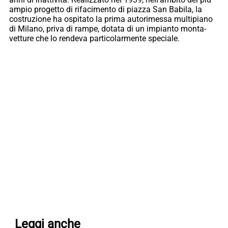
ampio progetto di rifacimento di piazza San Babila, la
costruzione ha ospitato la prima autorimessa multipiano
di Milano, priva di rampe, dotata di un impianto monta-
vetture che lo rendeva particolarmente speciale.
Leggi anche