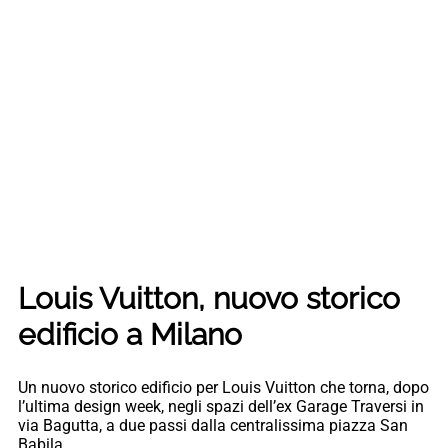
Louis Vuitton, nuovo storico
edificio a Milano
Un nuovo storico edificio per Louis Vuitton che torna, dopo
l’ultima design week, negli spazi dell’ex Garage Traversi in
via Bagutta, a due passi dalla centralissima piazza San
Babila.