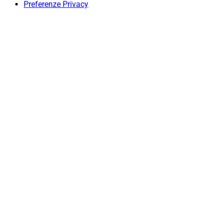
Preferenze Privacy