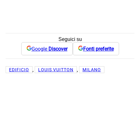
Seguici su
Google
Discover
Fonti preferite
, 
, 
EDIFICIO
LOUIS VUITTON
MILANO