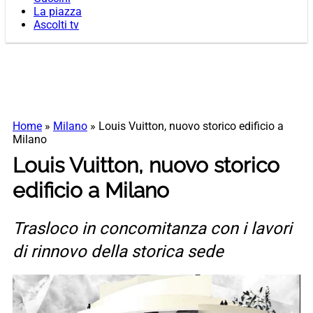
La piazza
Ascolti tv
Home
»
Milano
»
Louis Vuitton, nuovo storico edificio a
Milano
Louis Vuitton, nuovo storico
edificio a Milano
Trasloco in concomitanza con i lavori
di rinnovo della storica sede