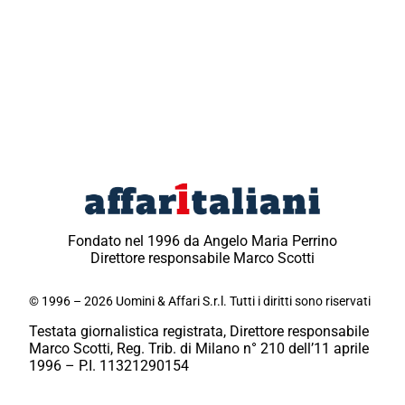
Fondato nel 1996 da Angelo Maria Perrino
Direttore responsabile Marco Scotti
© 1996 – 2026 Uomini & Affari S.r.l. Tutti i diritti sono riservati
Testata giornalistica registrata, Direttore responsabile
Marco Scotti, Reg. Trib. di Milano n° 210 dell’11 aprile
1996 – P.I. 11321290154