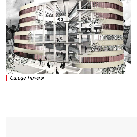
Garage Traversi