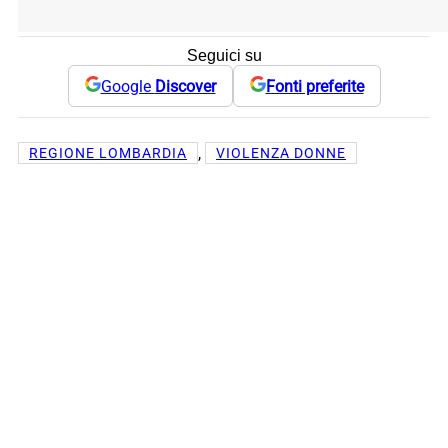
Seguici su
Google
Discover
Fonti preferite
, 
REGIONE LOMBARDIA
VIOLENZA DONNE