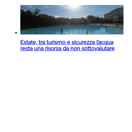
Estate, tra turismo e sicurezza l’acqua
resta una risorsa da non sottovalutare