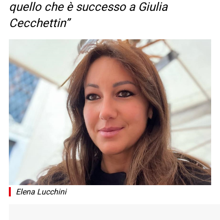
quello che è successo a Giulia
Cecchettin”
Elena Lucchini