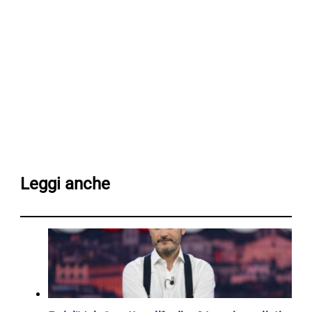
Leggi anche