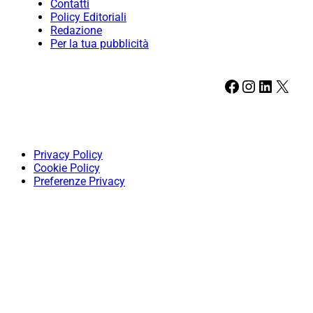
Contatti
Policy Editoriali
Redazione
Per la tua pubblicità
Facebook
Instagram
LinkedIn
X
Privacy Policy
Cookie Policy
Preferenze Privacy