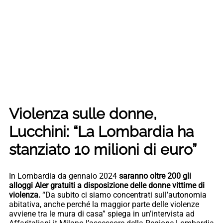
Violenza sulle donne,
Lucchini: “La Lombardia ha
stanziato 10 milioni di euro”
In Lombardia da gennaio 2024
saranno oltre 200 gli
alloggi Aler gratuiti a disposizione delle donne vittime di
violenza.
“Da subito ci siamo concentrati sull’autonomia
abitativa, anche perché la maggior parte delle violenze
avviene tra le mura di casa” spiega in un’intervista ad