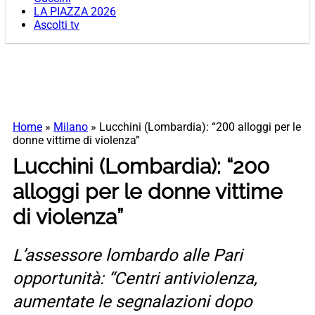
LA PIAZZA 2026
Ascolti tv
Home
»
Milano
»
Lucchini (Lombardia): “200 alloggi per le
donne vittime di violenza”
Lucchini (Lombardia): “200
alloggi per le donne vittime
di violenza”
L’assessore lombardo alle Pari
opportunità: “Centri antiviolenza,
aumentate le segnalazioni dopo