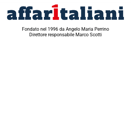
Fondato nel 1996 da Angelo Maria Perrino
Direttore responsabile Marco Scotti