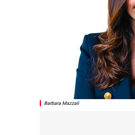
Barbara Mazzali