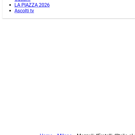
LA PIAZZA 2026
Ascolti tv