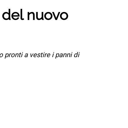
ro del nuovo
pronti a vestire i panni di