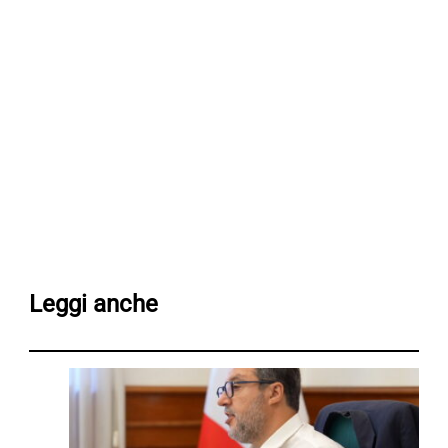
Leggi anche