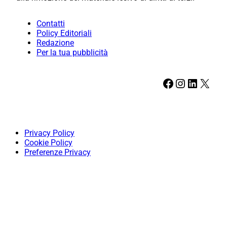
Contatti
Policy Editoriali
Redazione
Per la tua pubblicità
Facebook
Instagram
LinkedIn
X
Privacy Policy
Cookie Policy
Preferenze Privacy