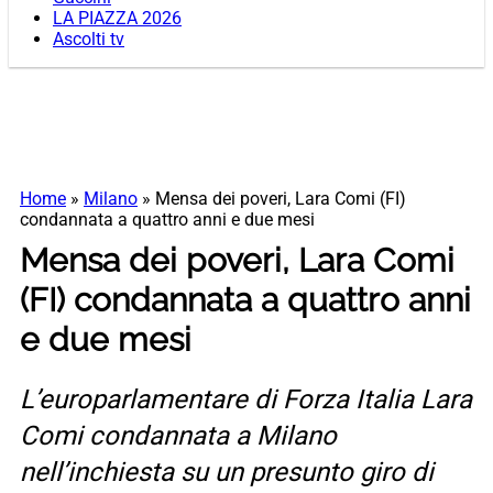
LA PIAZZA 2026
Ascolti tv
Home
»
Milano
»
Mensa dei poveri, Lara Comi (FI)
condannata a quattro anni e due mesi
Mensa dei poveri, Lara Comi
(FI) condannata a quattro anni
e due mesi
L’europarlamentare di Forza Italia Lara
Comi condannata a Milano
nell’inchiesta su un presunto giro di