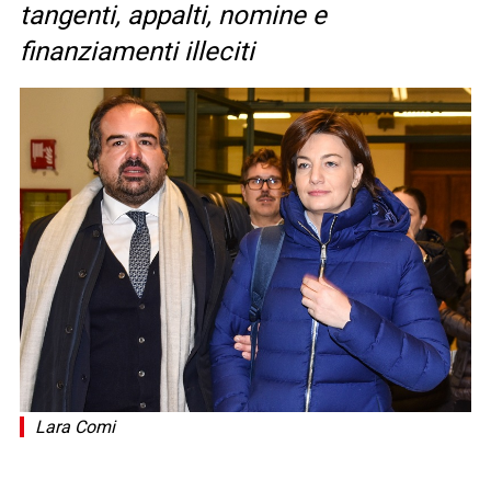
tangenti, appalti, nomine e
finanziamenti illeciti
Lara Comi