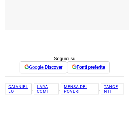
Seguici su
Google
Discover
Fonti preferite
CAIANIEL
LARA
MENSA DEI
TANGE
, 
, 
, 
LO
COMI
POVERI
NTI