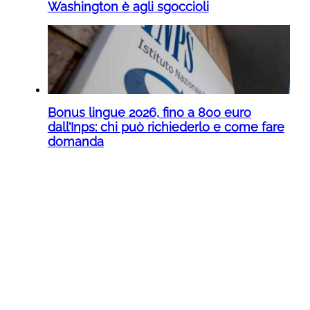
Washington è agli sgoccioli
Bonus lingue 2026, fino a 800 euro
dall’Inps: chi può richiederlo e come fare
domanda