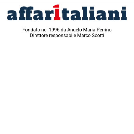
Fondato nel 1996 da Angelo Maria Perrino
Direttore responsabile Marco Scotti