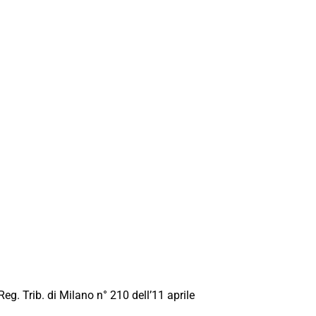
Reg. Trib. di Milano n° 210 dell’11 aprile