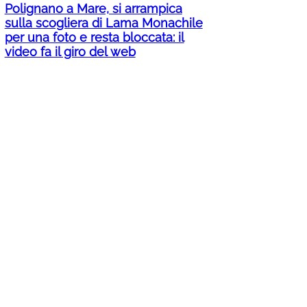
Polignano a Mare, si arrampica
sulla scogliera di Lama Monachile
per una foto e resta bloccata: il
video fa il giro del web