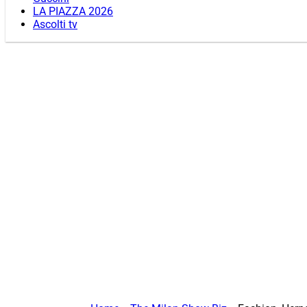
LA PIAZZA 2026
Ascolti tv