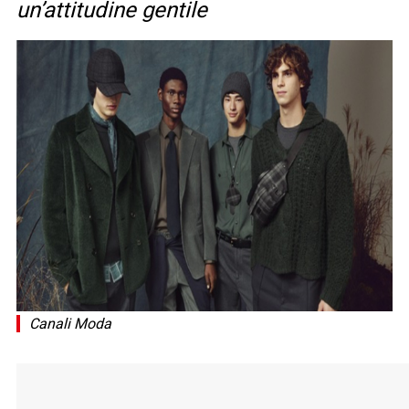
un’attitudine gentile
Canali Moda