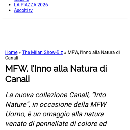
LA PIAZZA 2026
Ascolti tv
Home
»
The Milan Show-Biz
»
MFW, l’Inno alla Natura di
Canali
MFW, l’Inno alla Natura di
Canali
La nuova collezione Canali, “Into
Nature”, in occasione della MFW
Uomo, è un omaggio alla natura
venato di pennellate di colore ed