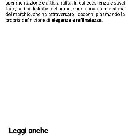
sperimentazione e artigianalità, in cui eccellenza e savoir
faire, codici distintivi del brand, sono ancorati alla storia
del marchio, che ha attraversato i decenni plasmando la
propria definizione di
eleganza e raffinatezza.
Leggi anche