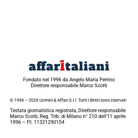
Fondato nel 1996 da Angelo Maria Perrino
Direttore responsabile Marco Scotti
© 1996 – 2026 Uomini & Affari S.r.l. Tutti i diritti sono riservati
Testata giornalistica registrata, Direttore responsabile
Marco Scotti, Reg. Trib. di Milano n° 210 dell’11 aprile
1996 – P.I. 11321290154