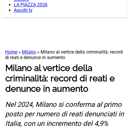
LA PIAZZA 2026
Ascolti tv
Home
»
Milano
»
Milano al vertice della criminalità: record
di reati e denunce in aumento
Milano al vertice della
criminalità: record di reati e
denunce in aumento
Nel 2024, Milano si conferma al primo
posto per numero di reati denunciati in
Italia, con un incremento del 4,9%