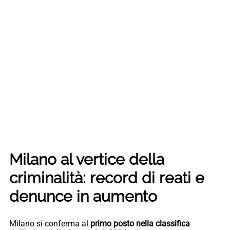
Milano al vertice della
criminalità: record di reati e
denunce in aumento
Milano si conferma al
primo posto nella classifica