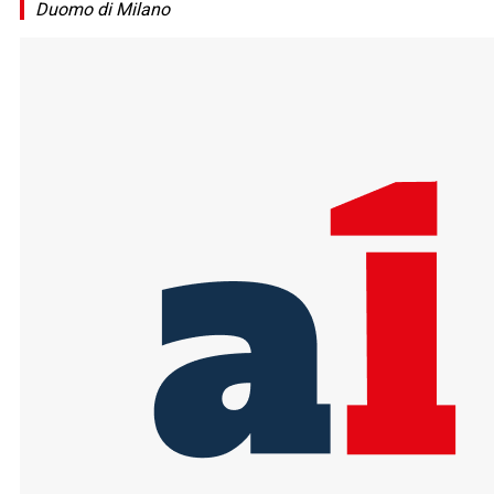
Duomo di Milano