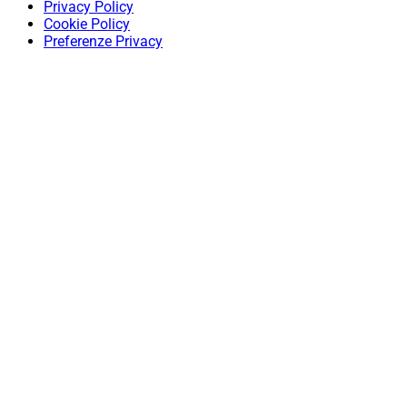
Privacy Policy
Cookie Policy
Preferenze Privacy