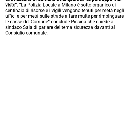
visto”.
“La Polizia Locale a Milano è sotto organico di
centinaia di risorse e i vigili vengono tenuti per metà negli
uffici e per metà sulle strade a fare multe per rimpinguare
le casse del Comune” conclude Piscina che chiede al
sindaco Sala di parlare del tema sicurezza davanti al
Consiglio comunale.