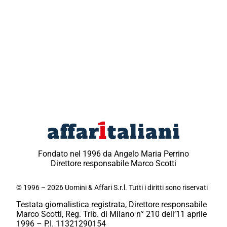
Fondato nel 1996 da Angelo Maria Perrino
Direttore responsabile Marco Scotti
© 1996 – 2026 Uomini & Affari S.r.l. Tutti i diritti sono riservati
Testata giornalistica registrata, Direttore responsabile
Marco Scotti, Reg. Trib. di Milano n° 210 dell’11 aprile
1996 – P.I. 11321290154