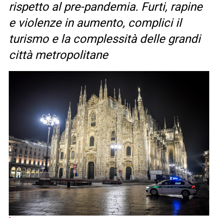
rispetto al pre-pandemia. Furti, rapine
e violenze in aumento, complici il
turismo e la complessità delle grandi
città metropolitane