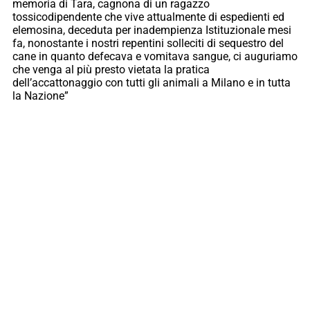
memoria di Tara, cagnona di un ragazzo
tossicodipendente che vive attualmente di espedienti ed
elemosina, deceduta per inadempienza Istituzionale mesi
fa, nonostante i nostri repentini solleciti di sequestro del
cane in quanto defecava e vomitava sangue, ci auguriamo
che venga al più presto vietata la pratica
dell’accattonaggio con tutti gli animali a Milano e in tutta
la Nazione”