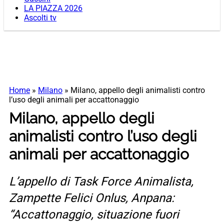
LA PIAZZA 2026
Ascolti tv
Home
»
Milano
»
Milano, appello degli animalisti contro
l’uso degli animali per accattonaggio
Milano, appello degli
animalisti contro l’uso degli
animali per accattonaggio
L’appello di Task Force Animalista,
Zampette Felici Onlus, Anpana:
“Accattonaggio, situazione fuori