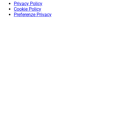
Privacy Policy
Cookie Policy
Preferenze Privacy