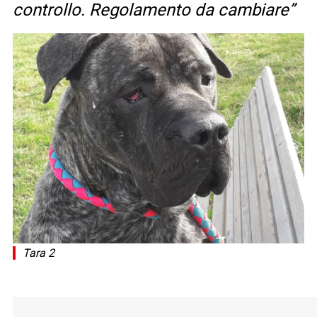
controllo. Regolamento da cambiare”
Tara 2