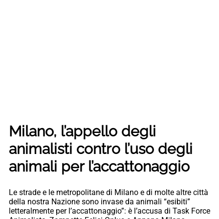
Milano, l’appello degli
animalisti contro l’uso degli
animali per l’accattonaggio
Le strade e le metropolitane di Milano e di molte altre città
della nostra Nazione sono invase da animali “esibiti”
letteralmente per l’accattonaggio”: è l’accusa di Task Force