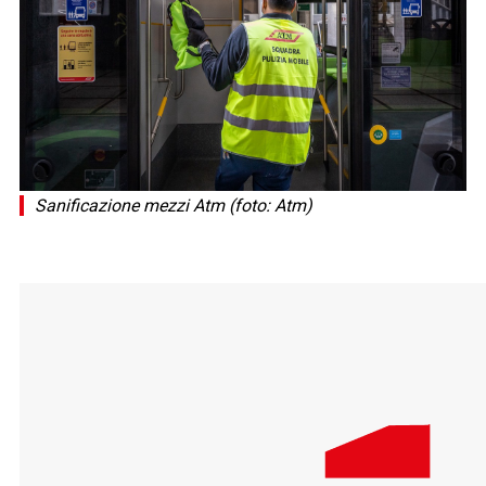
Sanificazione mezzi Atm (foto: Atm)