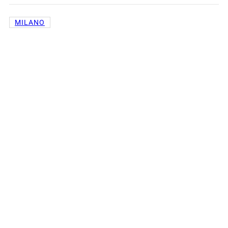
MILANO