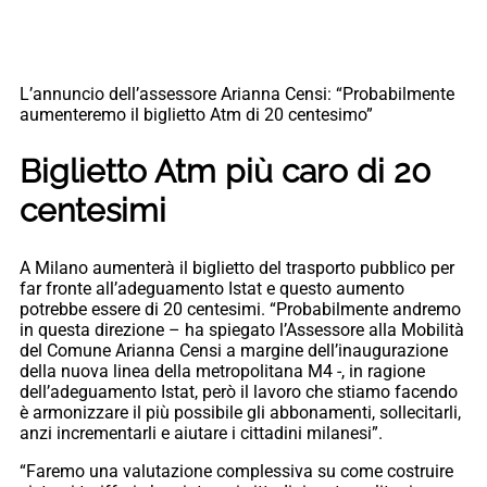
L’annuncio dell’assessore Arianna Censi: “Probabilmente
aumenteremo il biglietto Atm di 20 centesimo”
Biglietto Atm più caro di 20
centesimi
A Milano aumenterà il biglietto del trasporto pubblico per
far fronte all’adeguamento Istat e questo aumento
potrebbe essere di 20 centesimi. “Probabilmente andremo
in questa direzione – ha spiegato l’Assessore alla Mobilità
del Comune Arianna Censi a margine dell’inaugurazione
della nuova linea della metropolitana M4 -, in ragione
dell’adeguamento Istat, però il lavoro che stiamo facendo
è armonizzare il più possibile gli abbonamenti, sollecitarli,
anzi incrementarli e aiutare i cittadini milanesi”.
“Faremo una valutazione complessiva su come costruire