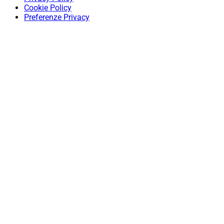
Cookie Policy
Preferenze Privacy