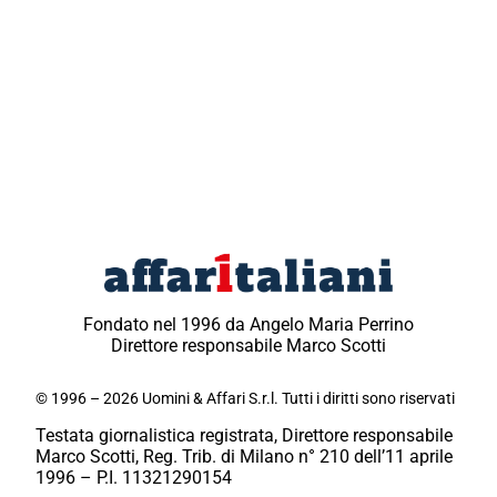
Fondato nel 1996 da Angelo Maria Perrino
Direttore responsabile Marco Scotti
© 1996 – 2026 Uomini & Affari S.r.l. Tutti i diritti sono riservati
Testata giornalistica registrata, Direttore responsabile
Marco Scotti, Reg. Trib. di Milano n° 210 dell’11 aprile
1996 – P.I. 11321290154