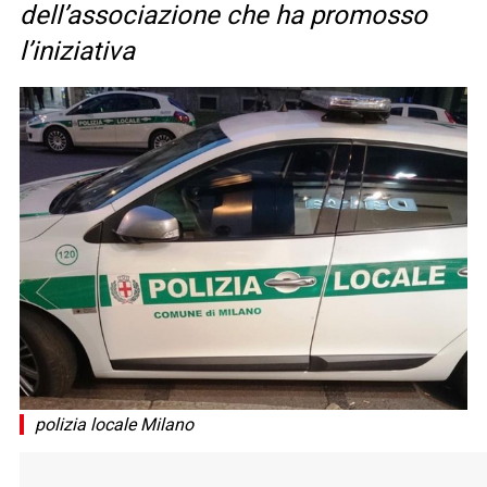
dell’associazione che ha promosso
l’iniziativa
polizia locale Milano