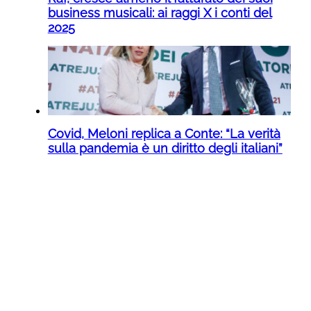
business musicali: ai raggi X i conti del
2025
Covid, Meloni replica a Conte: “La verità
sulla pandemia è un diritto degli italiani”