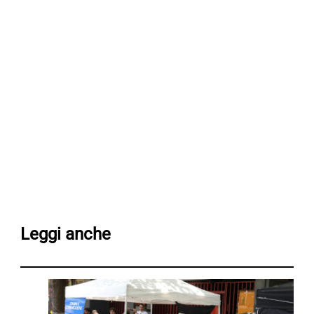
Leggi anche