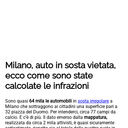
Milano, auto in sosta vietata,
ecco come sono state
calcolate le infrazioni
Sono quasi
64 mila le automobili
in
sosta irregolare
a
Milano che sottraggono ai cittadini una superficie pari a
32 piazza del Duomo. Per intenderci, circa 77 campi da
calcio. E c’è di più. Il dato emerso dalla
mappatura,
realizzata da circa 2 mila attivisti, è quasi sicuramente