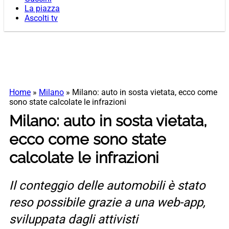
La piazza
Ascolti tv
Home
»
Milano
»
Milano: auto in sosta vietata, ecco come
sono state calcolate le infrazioni
Milano: auto in sosta vietata,
ecco come sono state
calcolate le infrazioni
Il conteggio delle automobili è stato
reso possibile grazie a una web-app,
sviluppata dagli attivisti