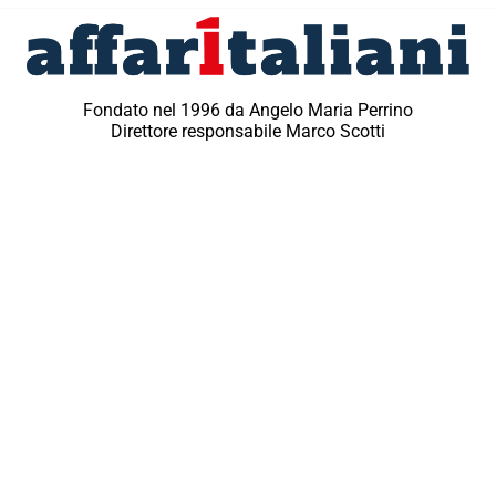
Fondato nel 1996 da Angelo Maria Perrino
Direttore responsabile Marco Scotti