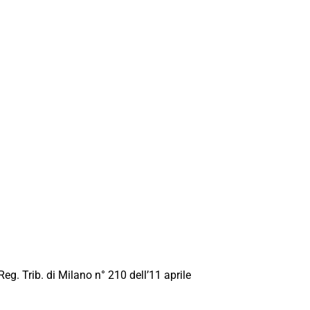
Reg. Trib. di Milano n° 210 dell’11 aprile