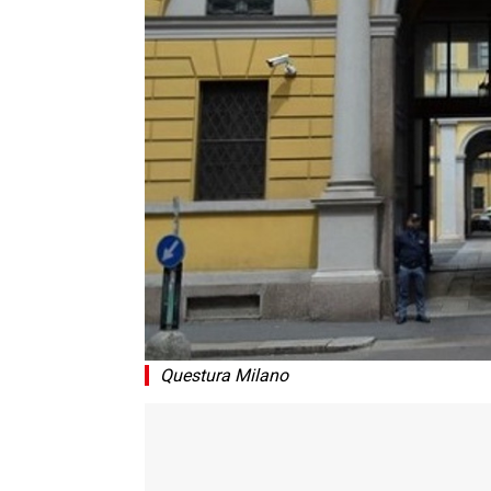
Questura Milano