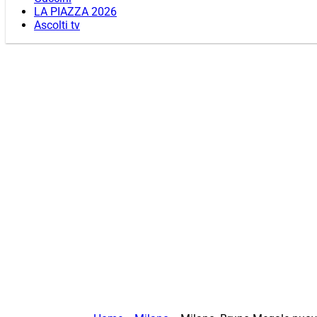
LA PIAZZA 2026
Ascolti tv