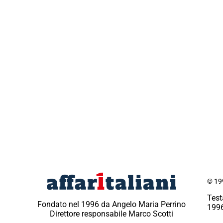
© 199
Test
Fondato nel 1996 da Angelo Maria Perrino
1996
Direttore responsabile Marco Scotti