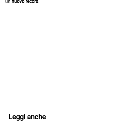
un
nuovo record
.
Leggi anche