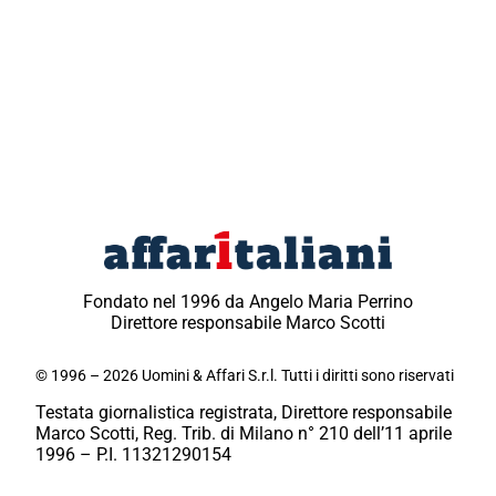
Fondato nel 1996 da Angelo Maria Perrino
Direttore responsabile Marco Scotti
© 1996 – 2026 Uomini & Affari S.r.l. Tutti i diritti sono riservati
Testata giornalistica registrata, Direttore responsabile
Marco Scotti, Reg. Trib. di Milano n° 210 dell’11 aprile
1996 – P.I. 11321290154