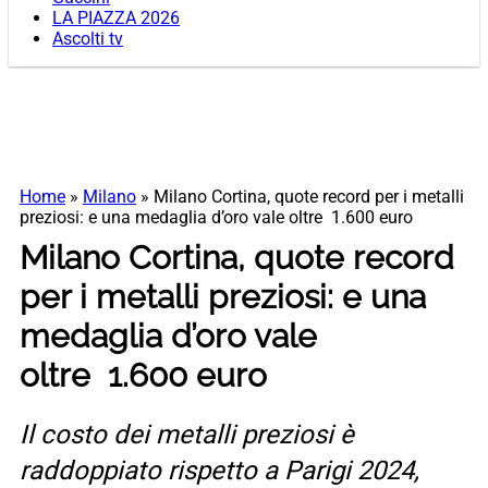
LA PIAZZA 2026
Ascolti tv
Home
»
Milano
»
Milano Cortina, quote record per i metalli
preziosi: e una medaglia d’oro vale oltre 1.600 euro
Milano Cortina, quote record
per i metalli preziosi: e una
medaglia d’oro vale
oltre 1.600 euro
Il costo dei metalli preziosi è
raddoppiato rispetto a Parigi 2024,