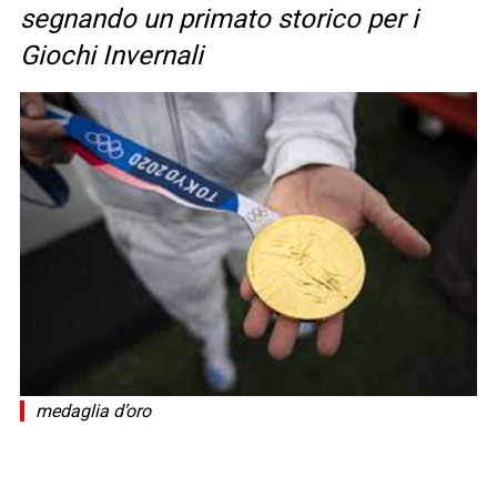
segnando un primato storico per i
Giochi Invernali
medaglia d’oro