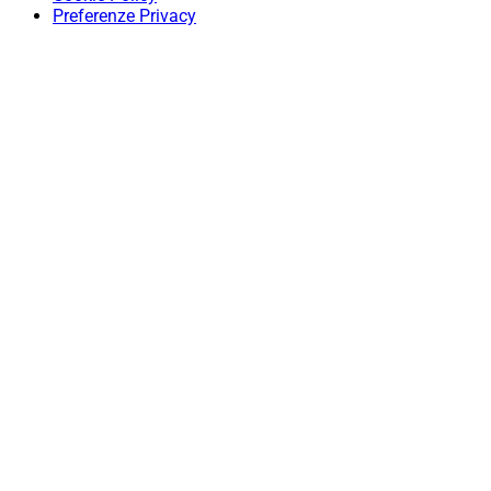
Preferenze Privacy