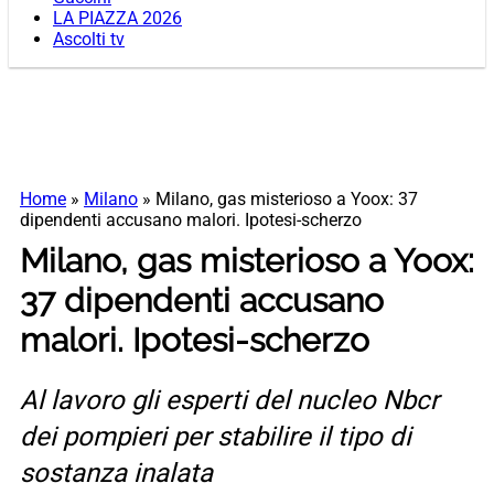
LA PIAZZA 2026
Ascolti tv
Home
»
Milano
»
Milano, gas misterioso a Yoox: 37
dipendenti accusano malori. Ipotesi-scherzo
Milano, gas misterioso a Yoox:
37 dipendenti accusano
malori. Ipotesi-scherzo
Al lavoro gli esperti del nucleo Nbcr
dei pompieri per stabilire il tipo di
sostanza inalata