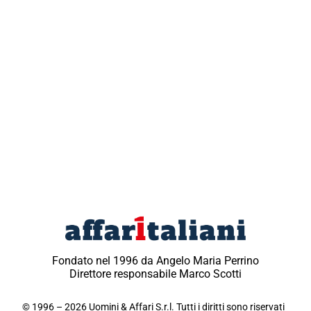
Fondato nel 1996 da Angelo Maria Perrino
Direttore responsabile Marco Scotti
© 1996 – 2026 Uomini & Affari S.r.l. Tutti i diritti sono riservati