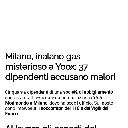
Milano, inalano gas
misterioso a Yoox: 37
dipendenti accusano malori
Cinquanta dipendenti di una
società di abbigliamento
sono stati fatti evacuare da una palazzina i
n via
Morimondo a Milano
, dove ha sede l’ufficio. Sul posto
sono intervenuti
i soccorritori del 118 e dei Vigili del
Fuoco
.