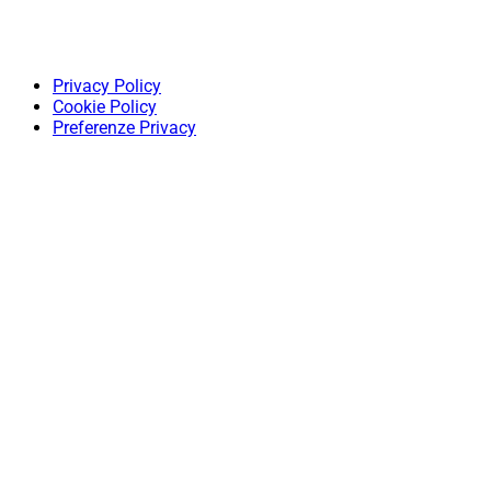
Privacy Policy
Cookie Policy
Preferenze Privacy