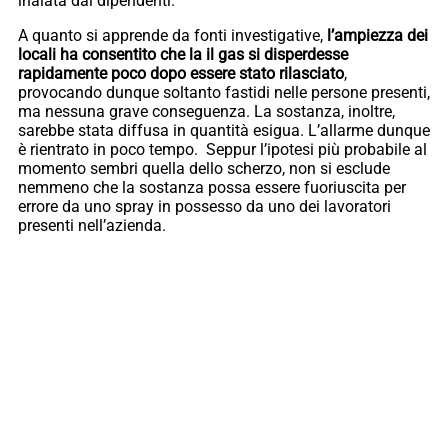
inalata dai dipendenti.
A quanto si apprende da fonti investigative,
l’ampiezza dei
locali ha consentito che la il gas si disperdesse
rapidamente poco dopo essere stato rilasciato
,
provocando dunque soltanto fastidi nelle persone presenti,
ma nessuna grave conseguenza. La sostanza, inoltre,
sarebbe stata diffusa in quantità esigua. L’allarme dunque
è rientrato in poco tempo. Seppur l’ipotesi più probabile al
momento sembri quella dello scherzo, non si esclude
nemmeno che la sostanza possa essere fuoriuscita per
errore da uno spray in possesso da uno dei lavoratori
presenti nell’azienda.