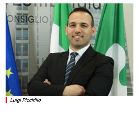
Luigi Piccirillo