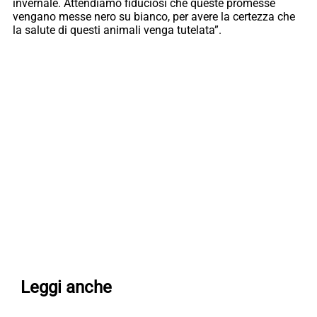
invernale. Attendiamo fiduciosi che queste promesse
vengano messe nero su bianco, per avere la certezza che
la salute di questi animali venga tutelata”.
Leggi anche