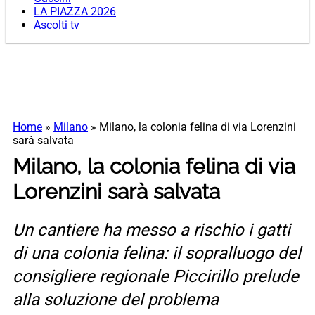
LA PIAZZA 2026
Ascolti tv
Home
»
Milano
»
Milano, la colonia felina di via Lorenzini
sarà salvata
Milano, la colonia felina di via
Lorenzini sarà salvata
Un cantiere ha messo a rischio i gatti
di una colonia felina: il sopralluogo del
consigliere regionale Piccirillo prelude
alla soluzione del problema