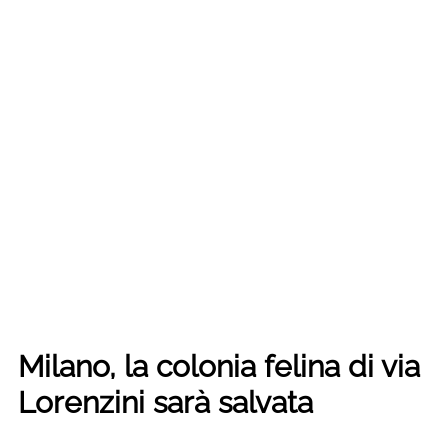
Milano, la colonia felina di via
Lorenzini sarà salvata