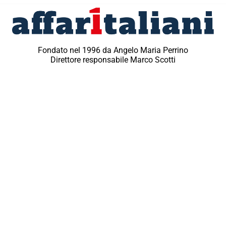
Fondato nel 1996 da Angelo Maria Perrino
Direttore responsabile Marco Scotti