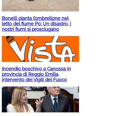
Bonelli pianta l’ombrellone nel
letto del fiume Po: Un disastro, i
nostri fiumi si prosciugano
Incendio boschivo a Canossa in
provincia di Reggio Emilia,
intervento dei Vigili del Fuoco