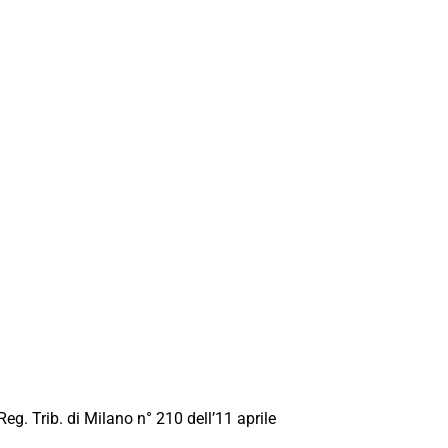
Reg. Trib. di Milano n° 210 dell’11 aprile