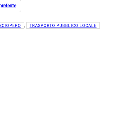
preferite
, 
SCIOPERO
TRASPORTO PUBBLICO LOCALE