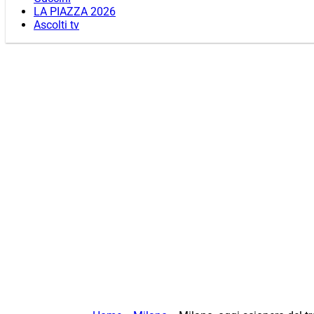
LA PIAZZA 2026
Ascolti tv