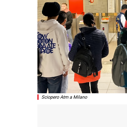
Sciopero Atm a Milano